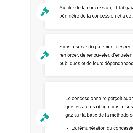
Au titre de la concession, l’Etat gar
périmètre de la concession et à cet
Sous réserve du paiement des redev
renforcer, de renouveler, d’entrete
publiques et de leurs dépendances, 
Le concessionnaire perçoit auprès
que les autres obligations mises
gaz sur la base de la méthodolog
La rémunération du concessionn