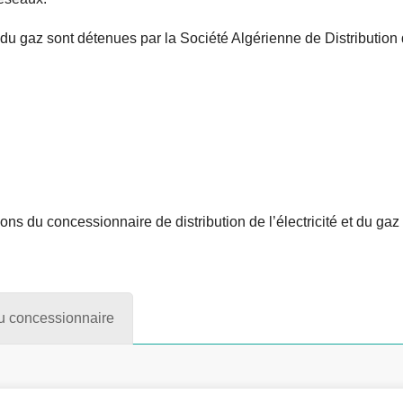
t du gaz sont détenues par la Société Algérienne de Distribution
tions du concessionnaire de distribution de l’électricité et du g
du concessionnaire