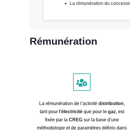
La rémunération du concession
Rémunération
La rémunération de l’activité
distribution
,
tant pour
l’électricité
que pour le
gaz,
est
fixée par la
CREG
sur la base d’une
méthodologie et de paramètres définis dans