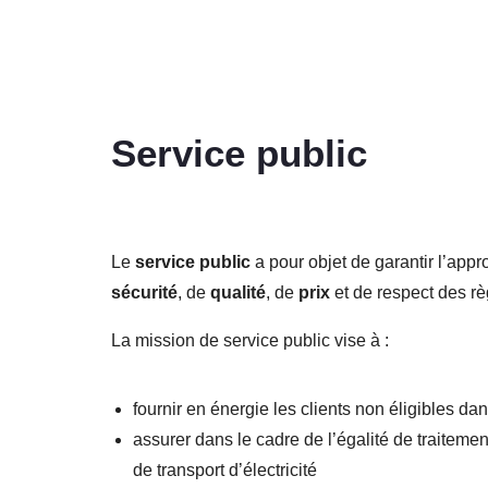
Service public
Le
service public
a pour objet de garantir l’appr
sécurité
, de
qualité
, de
prix
et de respect des rè
La mission de service public vise à :
fournir en énergie les clients non éligibles da
assurer dans le cadre de l’égalité de traitemen
de transport d’électricité