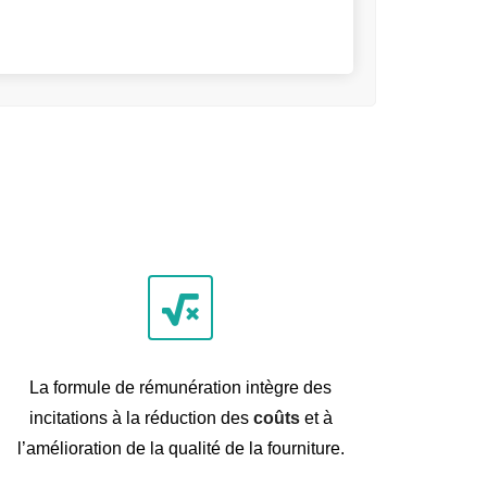
La formule de rémunération intègre des
incitations à la réduction des
coûts
et à
l’amélioration de la qualité de la fourniture.