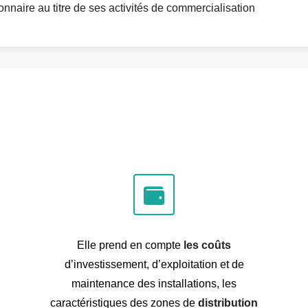
naire au titre de ses activités de commercialisation
Elle prend en compte
les coûts
d’investissement, d’exploitation et de
maintenance des installations, les
caractéristiques des zones de
distribution