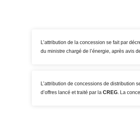
L’attribution de la concession se fait par décr
du ministre chargé de l’énergie, après avis d
L’attribution de concessions de distribution se
d’offres lancé et traité par la
CREG
. La conce