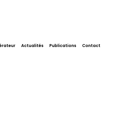
érateur
Actualités
Publications
Contact