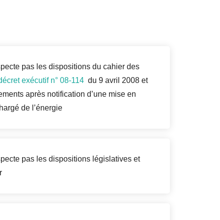
pecte pas les dispositions du cahier des
décret exécutif n° 08-114
du 9 avril 2008 et
ments après notification d’une mise en
hargé de l’énergie
ecte pas les dispositions législatives et
r