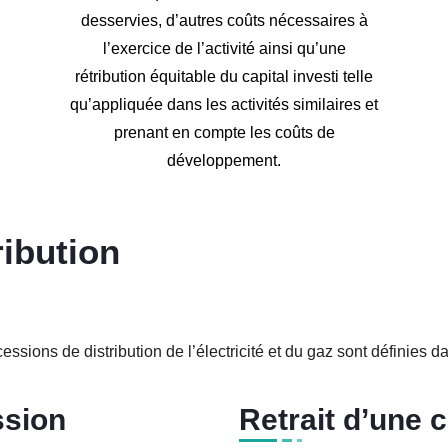
desservies, d’autres coûts nécessaires à
l’exercice de l’activité ainsi qu’une
rétribution équitable du capital investi telle
qu’appliquée dans les activités similaires et
prenant en compte les coûts de
développement.
ibution
ssions de distribution de l’électricité et du gaz sont définies d
ssion
Retrait d’une 