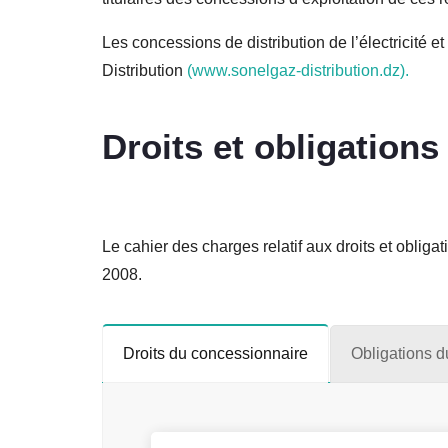
Les concessions de distribution de l’électricité e
Distribution
(www.sonelgaz-distribution.dz).
Droits et obligations
Le cahier des charges relatif aux droits et obliga
2008.
Droits du concessionnaire
Obligations 