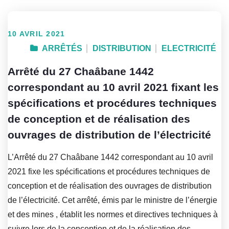
10 AVRIL 2021
ARRÊTÉS
DISTRIBUTION
ELECTRICITÉ
Arrêté du 27 Chaâbane 1442
correspondant au 10 avril 2021 fixant les
spécifications et procédures techniques
de conception et de réalisation des
ouvrages de distribution de l’électricité
L’Arrêté du 27 Chaâbane 1442 correspondant au 10 avril
2021 fixe les spécifications et procédures techniques de
conception et de réalisation des ouvrages de distribution
de l’électricité. Cet arrêté, émis par le ministre de l’énergie
et des mines , établit les normes et directives techniques à
suivre lors de la conception et de la réalisation des