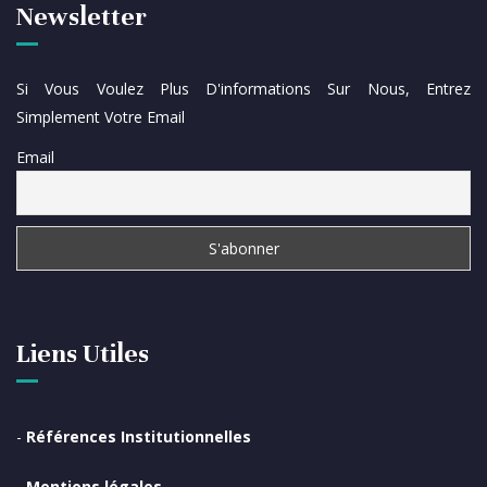
Newsletter
Si Vous Voulez Plus D'informations Sur Nous, Entrez
Simplement Votre Email
Email
Liens Utiles
-
Références Institutionnelles
-
Mentions légales