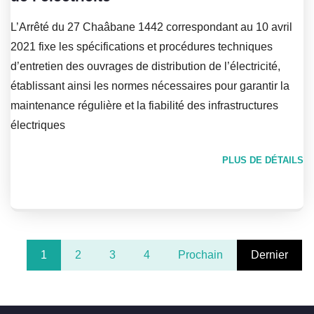
L’Arrêté du 27 Chaâbane 1442 correspondant au 10 avril
2021 fixe les spécifications et procédures techniques
d’entretien des ouvrages de distribution de l’électricité,
établissant ainsi les normes nécessaires pour garantir la
maintenance régulière et la fiabilité des infrastructures
électriques
PLUS DE DÉTAILS
1
2
3
4
Prochain
Dernier