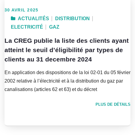
30 AVRIL 2025
ACTUALITÉS
DISTRIBUTION
ELECTRICITÉ
GAZ
La CREG publie la liste des clients ayant
atteint le seuil d’éligibilité par types de
clients au 31 decembre 2024
En application des dispositions de la loi 02-01 du 05 février
2002 relative à l’électricité et à la distribution du gaz par
canalisations (articles 62 et 63) et du décret
PLUS DE DÉTAILS