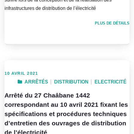
infrastructures de distribution de l’électricité
PLUS DE DÉTAILS
10 AVRIL 2021
ARRÊTÉS
DISTRIBUTION
ELECTRICITÉ
Arrêté du 27 Chaâbane 1442
correspondant au 10 avril 2021 fixant les
spécifications et procédures techniques
d’entretien des ouvrages de distribution
de l’électricité