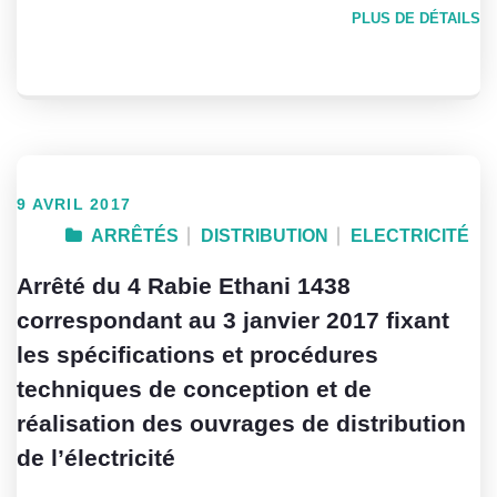
PLUS DE DÉTAILS
9 AVRIL 2017
ARRÊTÉS
DISTRIBUTION
ELECTRICITÉ
Arrêté du 4 Rabie Ethani 1438
correspondant au 3 janvier 2017 fixant
les spécifications et procédures
techniques de conception et de
réalisation des ouvrages de distribution
de l’électricité