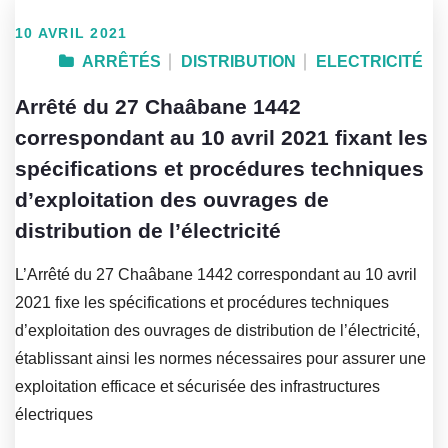
10 AVRIL 2021
ARRÊTÉS
DISTRIBUTION
ELECTRICITÉ
Arrêté du 27 Chaâbane 1442
correspondant au 10 avril 2021 fixant les
spécifications et procédures techniques
d’exploitation des ouvrages de
distribution de l’électricité
L’Arrêté du 27 Chaâbane 1442 correspondant au 10 avril
2021 fixe les spécifications et procédures techniques
d’exploitation des ouvrages de distribution de l’électricité,
établissant ainsi les normes nécessaires pour assurer une
exploitation efficace et sécurisée des infrastructures
électriques