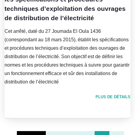
techniques d’exploitation des ouvrages
de distribution de l’électricité
Cet arrêté, daté du 27 Joumada El Oula 1436
(correspondant au 18 mars 2015), établit les spécifications
et procédures techniques d’exploitation des ouvrages de
distribution de l’électricité. Son objectif est de définir les
normes et les procédures techniques à suivre pour garantir
un fonctionnement efficace et sûr des installations de
distribution de l’électricité
PLUS DE DÉTAILS