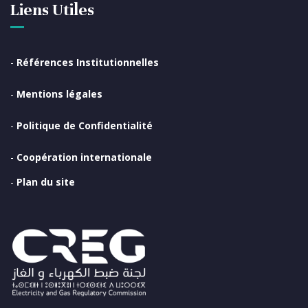
Liens Utiles
-
Références Institutionnelles
-
Mentions légales
-
Politique de Confidentialité
-
Coopération internationale
-
Plan du site