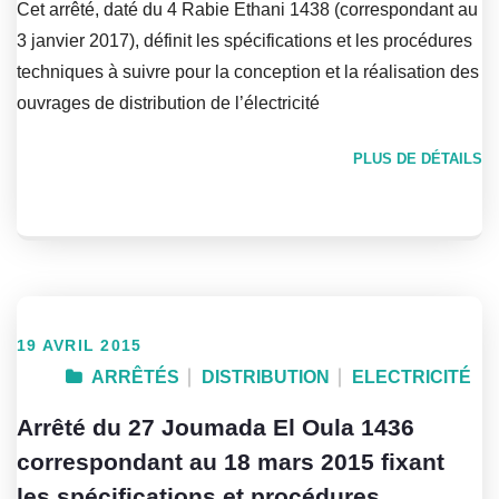
Cet arrêté, daté du 4 Rabie Ethani 1438 (correspondant au
3 janvier 2017), définit les spécifications et les procédures
techniques à suivre pour la conception et la réalisation des
ouvrages de distribution de l’électricité
PLUS DE DÉTAILS
19 AVRIL 2015
ARRÊTÉS
DISTRIBUTION
ELECTRICITÉ
Arrêté du 27 Joumada El Oula 1436
correspondant au 18 mars 2015 fixant
les spécifications et procédures