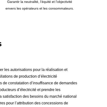
Garantir la neutralité, l’équité et l’objectivité
envers les opérateurs et les consommateurs.
s
er les autorisations pour la réalisation et
llations de production d’électricité
cas de constatation d’insuffisance de demandes
ducteurs d’électricité et prendre les
la satisfaction des besoins du marché national
ffres pour l’attribution des concessions de