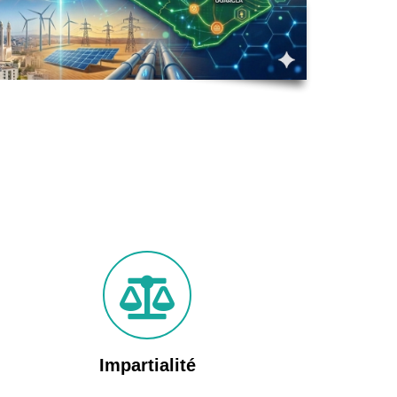
Impartialité