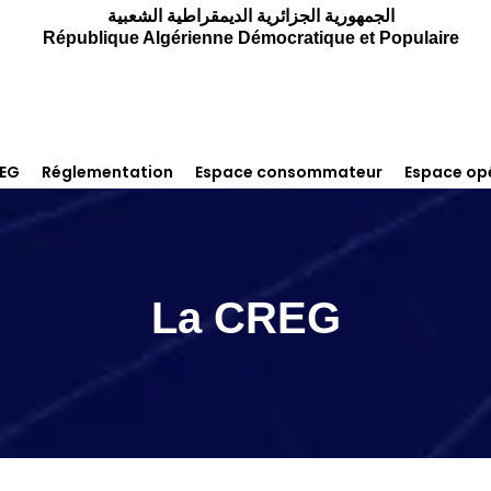
الجمهورية الجزائرية الديمقراطية الشعبية
République Algérienne Démocratique et Populaire
REG
Réglementation
Espace consommateur
Espace op
La CREG