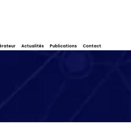
érateur
Actualités
Publications
Contact