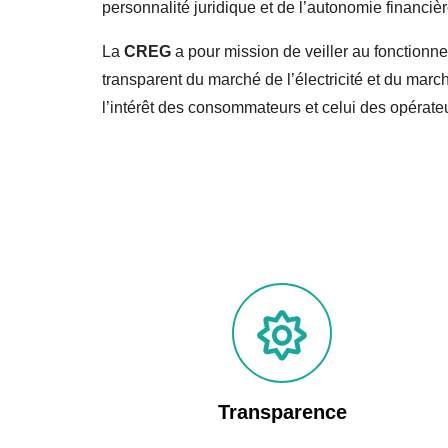
personnalité juridique et de l’autonomie financièr
La
CREG
a pour mission de veiller au fonctionne
transparent du marché de l’électricité et du marc
l’intérêt des consommateurs et celui des opérate
Transparence