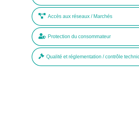
Accès aux réseaux / Marchés
Protection du consommateur
Qualité et réglementation / contrôle techn