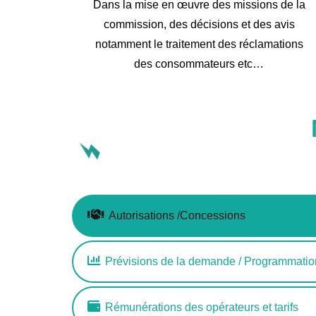
Dans la mise en œuvre des missions de la
commission, des décisions et des avis
notamment le traitement des réclamations
des consommateurs etc…
Autorisations /Concessions
Prévisions de la demande / Programmatio
Rémunérations des opérateurs et tarifs