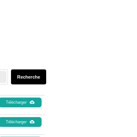
Recherche
Télécharger
Télécharger