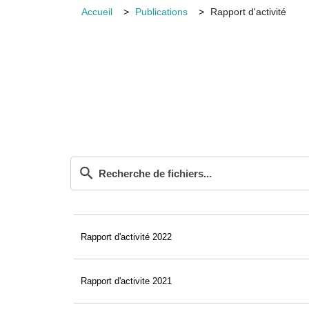
Accueil
Publications
Rapport d'activité
Rapport d'activité 2022
Rapport d'activite 2021