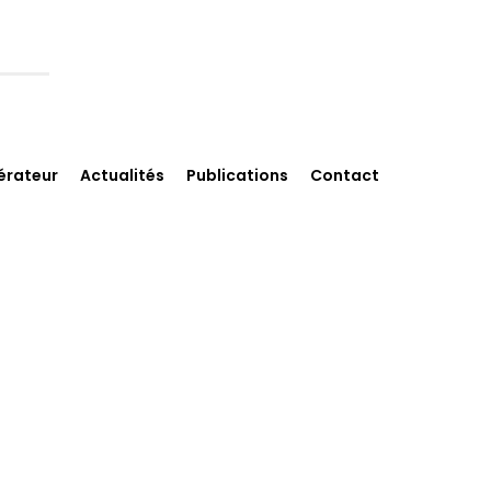
érateur
Actualités
Publications
Contact