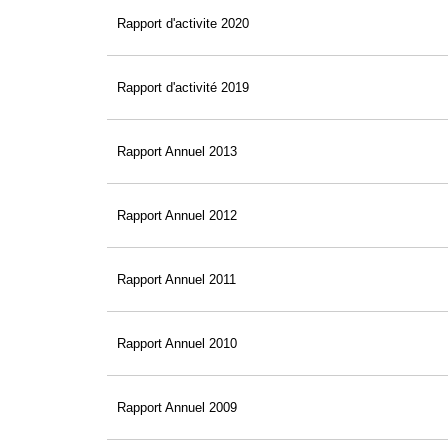
Rapport d'activite 2020
Rapport d'activité 2019
Rapport Annuel 2013
Rapport Annuel 2012
Rapport Annuel 2011
Rapport Annuel 2010
Rapport Annuel 2009