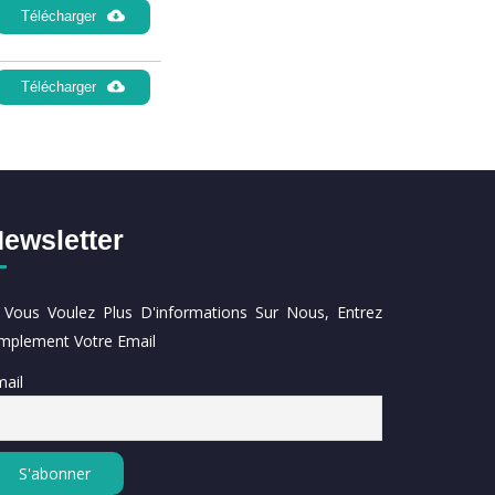
Télécharger
Télécharger
ewsletter
i Vous Voulez Plus D'informations Sur Nous, Entrez
implement Votre Email
ail