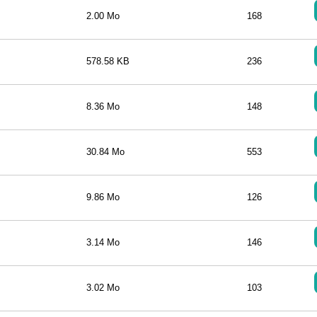
2.00 Mo
168
578.58 KB
236
8.36 Mo
148
30.84 Mo
553
9.86 Mo
126
3.14 Mo
146
3.02 Mo
103