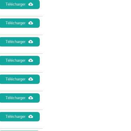
Télécharger
Télécharger
Télécharger
Télécharger
Télécharger
Télécharger
Télécharger