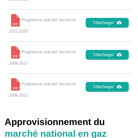
Programme indicatif électricité
Télécharger
2021-2030
Programme indicatif électricité
Télécharger
2008-2017
Programme indicatif électricité
Télécharger
2006-2015
Approvisionnement du
marché national en gaz