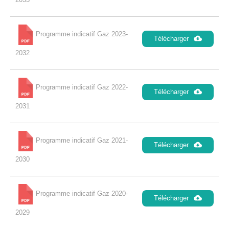
Programme indicatif Gaz 2023-
Télécharger
2032
Programme indicatif Gaz 2022-
Télécharger
2031
Programme indicatif Gaz 2021-
Télécharger
2030
Programme indicatif Gaz 2020-
Télécharger
2029