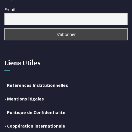
Email
Liens Utiles
-
Références Institutionnelles
-
Mentions légales
-
Politique de Confidentialité
-
Coopération internationale