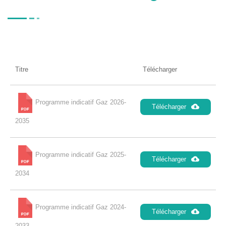
Titre
Télécharger
Programme indicatif Gaz 2026-
Télécharger
2035
Programme indicatif Gaz 2025-
Télécharger
2034
Programme indicatif Gaz 2024-
Télécharger
2033