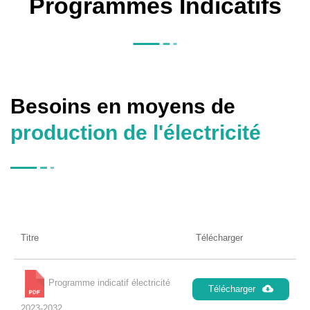
Programmes Indicatifs
Besoins en moyens de
production de l'électricité
Titre
Télécharger
Programme indicatif électricité
Télécharger
2023-2032