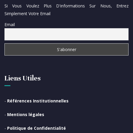
Si Vous Voulez Plus D'informations Sur Nous, Entrez
Simplement Votre Email
Email
Liens Utiles
-
Références Institutionnelles
-
Mentions légales
-
Politique de Confidentialité