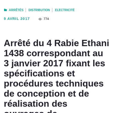
ARRÊTÉS
DISTRIBUTION
ELECTRICITÉ
9 AVRIL 2017
774
Arrêté du 4 Rabie Ethani
1438 correspondant au
3 janvier 2017 fixant les
spécifications et
procédures techniques
de conception et de
réalisation des