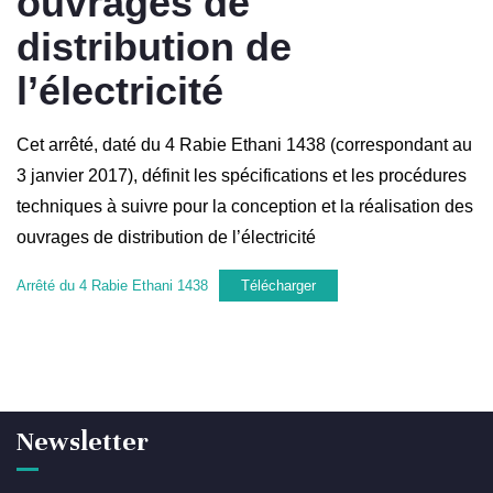
ouvrages de
distribution de
l’électricité
Cet arrêté, daté du 4 Rabie Ethani 1438 (correspondant au
3 janvier 2017), définit les spécifications et les procédures
techniques à suivre pour la conception et la réalisation des
ouvrages de distribution de l’électricité
Arrêté du 4 Rabie Ethani 1438
Télécharger
Newsletter