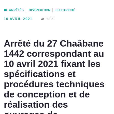
ARRÊTÉS
DISTRIBUTION
ELECTRICITÉ
10 AVRIL 2021
1116
Arrêté du 27 Chaâbane
1442 correspondant au
10 avril 2021 fixant les
spécifications et
procédures techniques
de conception et de
réalisation des