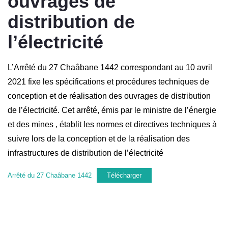
ouvrages de
distribution de
l’électricité
L’Arrêté du 27 Chaâbane 1442 correspondant au 10 avril
2021 fixe les spécifications et procédures techniques de
conception et de réalisation des ouvrages de distribution
de l’électricité. Cet arrêté, émis par le ministre de l’énergie
et des mines , établit les normes et directives techniques à
suivre lors de la conception et de la réalisation des
infrastructures de distribution de l’électricité
Arrêté du 27 Chaâbane 1442
Télécharger