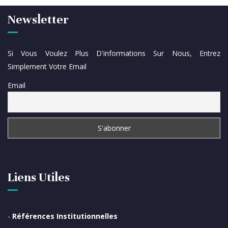
Newsletter
Si Vous Voulez Plus D'informations Sur Nous, Entrez
Simplement Votre Email
Email
Liens Utiles
-
Références Institutionnelles