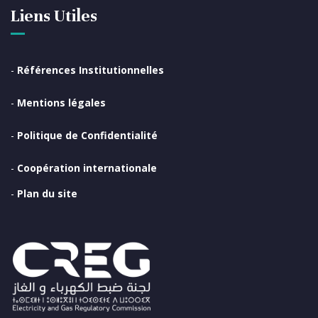
Liens Utiles
-
Références Institutionnelles
-
Mentions légales
-
Politique de Confidentialité
-
Coopération internationale
-
Plan du site