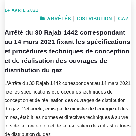
14 AVRIL 2021
ARRÊTÉS
DISTRIBUTION
GAZ
Arrêté du 30 Rajab 1442 correspondant
au 14 mars 2021 fixant les spécifications
et procédures techniques de conception
et de réalisation des ouvrages de
distribution du gaz
L’Arrêté du 30 Rajab 1442 correspondant au 14 mars 2021
fixe les spécifications et procédures techniques de
conception et de réalisation des ouvrages de distribution
du gaz. Cet arrêté, émis par le ministre de l’énergie et des
mines, établit les normes et directives techniques à suivre
lors de la conception et de la réalisation des infrastructures
de distribution du gaz