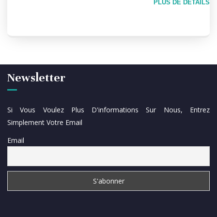
PLUS DE DÉTAILS
Newsletter
Si Vous Voulez Plus D'informations Sur Nous, Entrez
Simplement Votre Email
Email