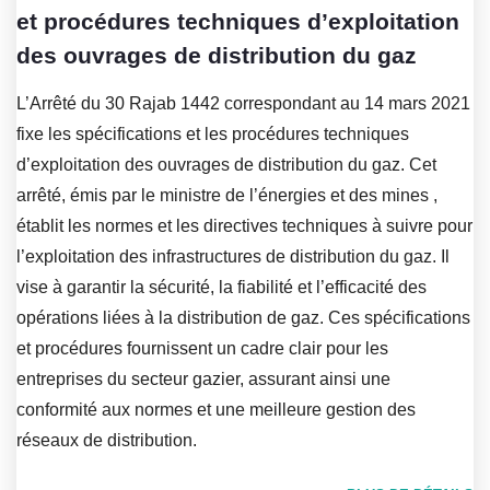
et procédures techniques d’exploitation
des ouvrages de distribution du gaz
L’Arrêté du 30 Rajab 1442 correspondant au 14 mars 2021
fixe les spécifications et les procédures techniques
d’exploitation des ouvrages de distribution du gaz. Cet
arrêté, émis par le ministre de l’énergies et des mines ,
établit les normes et les directives techniques à suivre pour
l’exploitation des infrastructures de distribution du gaz. Il
vise à garantir la sécurité, la fiabilité et l’efficacité des
opérations liées à la distribution de gaz. Ces spécifications
et procédures fournissent un cadre clair pour les
entreprises du secteur gazier, assurant ainsi une
conformité aux normes et une meilleure gestion des
réseaux de distribution.