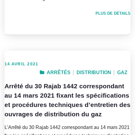
PLUS DE DÉTAILS
14 AVRIL 2021
ARRÊTÉS
DISTRIBUTION
GAZ
Arrêté du 30 Rajab 1442 correspondant
au 14 mars 2021 fixant les spécifications
et procédures techniques d’entretien des
ouvrages de distribution du gaz
L’Arrêté du 30 Rajab 1442 correspondant au 14 mars 2021