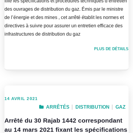
fixe les spécifications et procédures techniques d’entretien
des ouvrages de distribution du gaz. Émis par le ministre
de l’énergie et des mines , cet arrêté établit les normes et
directives à suivre pour assurer un entretien efficace des
infrastructures de distribution du gaz
PLUS DE DÉTAILS
14 AVRIL 2021
ARRÊTÉS
DISTRIBUTION
GAZ
Arrêté du 30 Rajab 1442 correspondant
au 14 mars 2021 fixant les spécifications