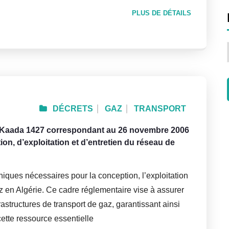
PLUS DE DÉTAILS
DÉCRETS
GAZ
TRANSPORT
El Kaada 1427 correspondant au 26 novembre 2006
ion, d’exploitation et d’entretien du réseau de
hniques nécessaires pour la conception, l’exploitation
az en Algérie. Ce cadre réglementaire vise à assurer
infrastructures de transport de gaz, garantissant ainsi
cette ressource essentielle