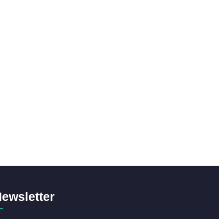
ewsletter