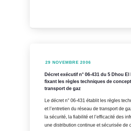
29 NOVEMBRE 2006
Décret exécutif n° 06-431 du 5 Dhou 
fixant les règles techniques de concept
transport de gaz
Le décret n° 06-431 établit les règles tec
et l’entretien du réseau de transport de g
la sécurité, la fiabilité et l’efficacité des 
une distribution continue et sécurisée de 