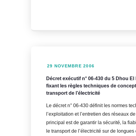
29 NOVEMBRE 2006
Décret exécutif n° 06-430 du 5 Dhou 
fixant les règles techniques de concept
transport de l’électricité
Le décret n° 06-430 définit les normes te
l’exploitation et l’entretien des réseaux de 
principal est de garantir la sécurité, la fiab
le transport de l’électricité sur de longue