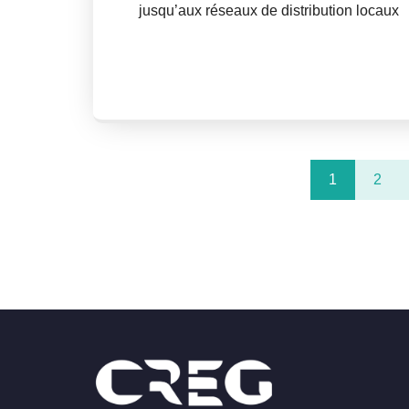
jusqu’aux réseaux de distribution locaux
1
2