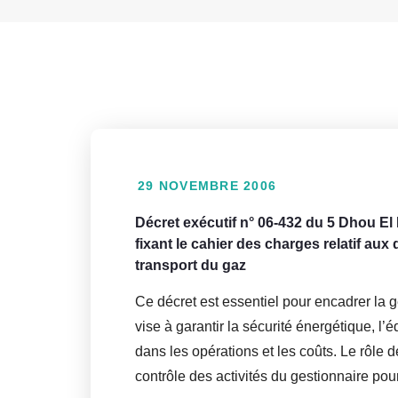
29 NOVEMBRE 2006
Décret exécutif n° 06-432 du 5 Dhou 
fixant le cahier des charges relatif aux
transport du gaz
Ce décret est essentiel pour encadrer la g
vise à garantir la sécurité énergétique, l’
dans les opérations et les coûts. Le rôle 
contrôle des activités du gestionnaire po