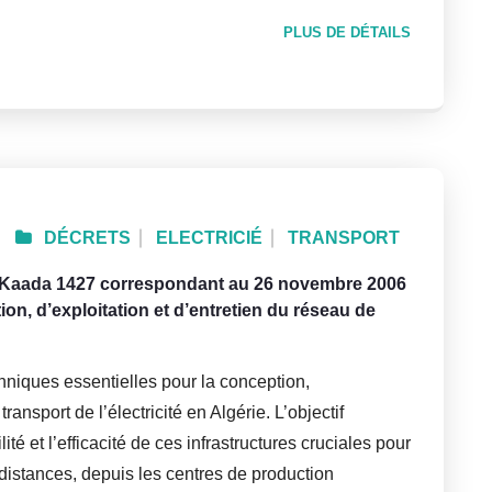
PLUS DE DÉTAILS
DÉCRETS
ELECTRICIÉ
TRANSPORT
El Kaada 1427 correspondant au 26 novembre 2006
ion, d’exploitation et d’entretien du réseau de
chniques essentielles pour la conception,
transport de l’électricité en Algérie. L’objectif
ilité et l’efficacité de ces infrastructures cruciales pour
s distances, depuis les centres de production