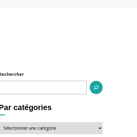
Rechercher
Par catégories
Par
catégories