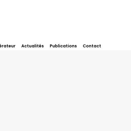
érateur
Actualités
Publications
Contact