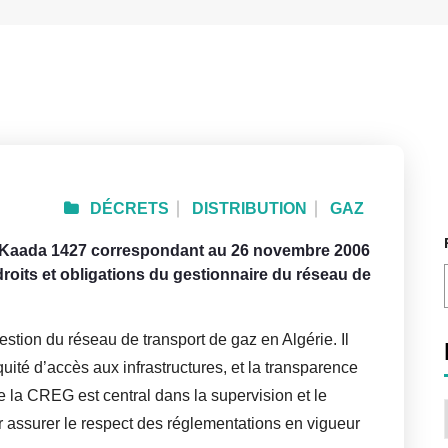
DÉCRETS
DISTRIBUTION
GAZ
El Kaada 1427 correspondant au 26 novembre 2006
 droits et obligations du gestionnaire du réseau de
estion du réseau de transport de gaz en Algérie. Il
équité d’accès aux infrastructures, et la transparence
de la CREG est central dans la supervision et le
ur assurer le respect des réglementations en vigueur