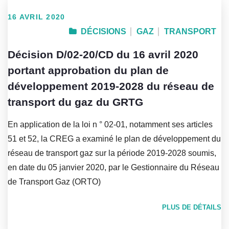
16 AVRIL 2020
DÉCISIONS
GAZ
TRANSPORT
Décision D/02-20/CD du 16 avril 2020
portant approbation du plan de
développement 2019-2028 du réseau de
transport du gaz du GRTG
En application de la loi n ° 02-01, notamment ses articles
51 et 52, la CREG a examiné le plan de développement du
réseau de transport gaz sur la période 2019-2028 soumis,
en date du 05 janvier 2020, par le Gestionnaire du Réseau
de Transport Gaz (ORTO)
PLUS DE DÉTAILS