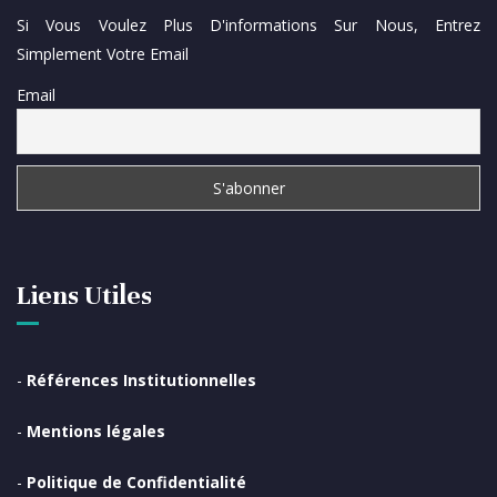
Si Vous Voulez Plus D'informations Sur Nous, Entrez
Simplement Votre Email
Email
Liens Utiles
-
Références Institutionnelles
-
Mentions légales
-
Politique de Confidentialité