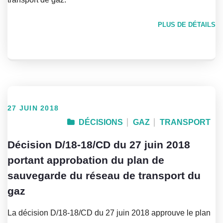
PLUS DE DÉTAILS
27 JUIN 2018
DÉCISIONS
GAZ
TRANSPORT
Décision D/18-18/CD du 27 juin 2018
portant approbation du plan de
sauvegarde du réseau de transport du
gaz
La décision D/18-18/CD du 27 juin 2018 approuve le plan