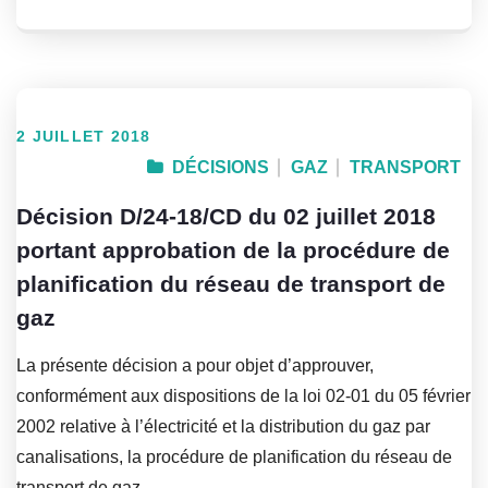
2 JUILLET 2018
DÉCISIONS
GAZ
TRANSPORT
Décision D/24-18/CD du 02 juillet 2018
portant approbation de la procédure de
planification du réseau de transport de
gaz
La présente décision a pour objet d’approuver,
conformément aux dispositions de la loi 02-01 du 05 février
2002 relative à l’électricité et la distribution du gaz par
canalisations, la procédure de planification du réseau de
transport de gaz.