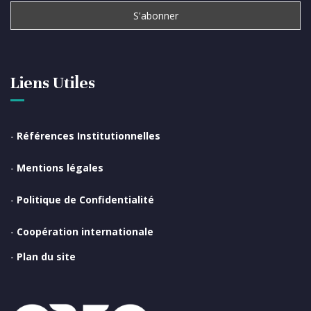
Liens Utiles
-
Références Institutionnelles
-
Mentions légales
-
Politique de Confidentialité
-
Coopération internationale
-
Plan du site