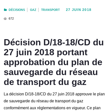
27 JUIN 2018
DÉCISIONS
GAZ
TRANSPORT
672
Décision D/18-18/CD du
27 juin 2018 portant
approbation du plan de
sauvegarde du réseau
de transport du gaz
La décision D/18-18/CD du 27 juin 2018 approuve le plan
de sauvegarde du réseau de transport du gaz
conformément aux réglementations en vigueur. Ce plan