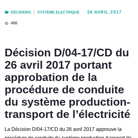
26 AVRIL 2017
DÉCISIONS
SYSTEME ELECTRIQUE
488
Décision D/04-17/CD du
26 avril 2017 portant
approbation de la
procédure de conduite
du système production-
transport de l’électricité
La Décision D/04-17/CD du 26 avril 2017 approuve la
procédure de conduite du système production-transport de