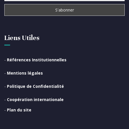
Liens Utiles
-
Références Institutionnelles
-
Mentions légales
-
Politique de Confidentialité
-
Coopération internationale
-
Plan du site