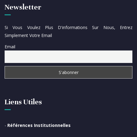
Newsletter
Si Vous Voulez Plus D'informations Sur Nous, Entrez
Simplement Votre Email
Email
Liens Utiles
-
Références Institutionnelles