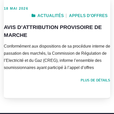
18 MAI 2026
ACTUALITÉS
APPELS D'OFFRES
AVIS D’ATTRIBUTION PROVISOIRE DE
MARCHE
Conformément aux dispositions de sa procédure interne de
passation des marchés, la Commission de Régulation de
l’Electricité et du Gaz (CREG), informe l’ensemble des
soumissionnaires ayant participé à l’appel d’offres
PLUS DE DÉTAILS