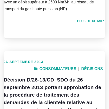
avec un débit supérieur à 2500 Nm3/h, au réseau de
transport du gaz haute pression (HP).
PLUS DE DÉTAILS
26 SEPTEMBRE 2013
CONSOMMATEURS
DÉCISIONS
Décision D/26-13/CD_SDO du 26
septembre 2013 portant approbation de
la procédure de traitement des
demandes de la clientèle relative au