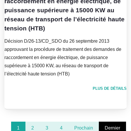
raccordement en énergie électrique, de
puissance supérieure à 15000 KW au
réseau de transport de l’électricité haute
tension (HTB)
Décision D/26-13/CD_SDO du 26 septembre 2013
approuvant la procédure de traitement des demandes de
raccordement en énergie électrique, de puissance
supérieure à 15000 KW, au réseau de transport de
l’électricité haute tension (HTB)
PLUS DE DÉTAILS
1
2
3
4
Prochain
Dernier