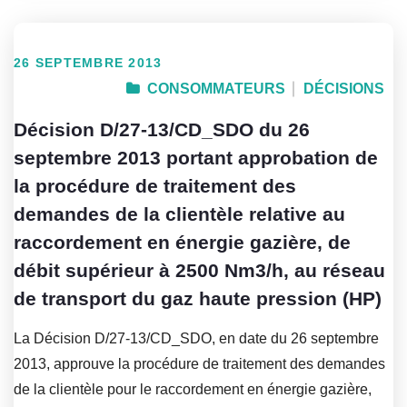
26 SEPTEMBRE 2013
CONSOMMATEURS
DÉCISIONS
Décision D/27-13/CD_SDO du 26
septembre 2013 portant approbation de
la procédure de traitement des
demandes de la clientèle relative au
raccordement en énergie gazière, de
débit supérieur à 2500 Nm3/h, au réseau
de transport du gaz haute pression (HP)
La Décision D/27-13/CD_SDO, en date du 26 septembre
2013, approuve la procédure de traitement des demandes
de la clientèle pour le raccordement en énergie gazière,