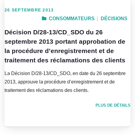
26 SEPTEMBRE 2013
CONSOMMATEURS
DÉCISIONS
Décision D/28-13/CD_SDO du 26
septembre 2013 portant approbation de
la procédure d’enregistrement et de
traitement des réclamations des clients
La Décision D/28-13/CD_SDO, en date du 26 septembre
2013, approuve la procédure d’enregistrement et de
traitement des réclamations des clients.
PLUS DE DÉTAILS