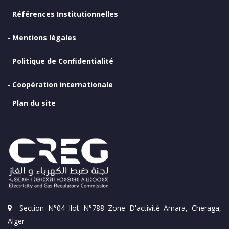
-
Références Institutionnelles
-
Mentions légales
-
Politique de Confidentialité
-
Coopération internationale
-
Plan du site
Section N°04 Ilot N°788 Zone D'activité Amara, Cheraga,
Alger