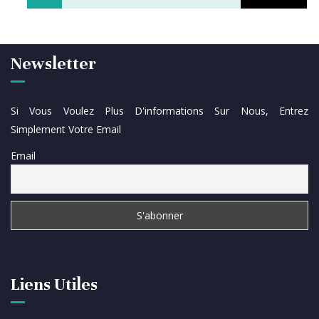
Newsletter
Si Vous Voulez Plus D'informations Sur Nous, Entrez
Simplement Votre Email
Email
Liens Utiles