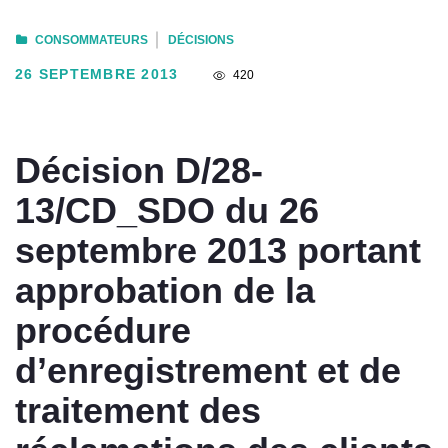
CONSOMMATEURS
DÉCISIONS
26 SEPTEMBRE 2013
420
Décision D/28-
13/CD_SDO du 26
septembre 2013 portant
approbation de la
procédure
d’enregistrement et de
traitement des