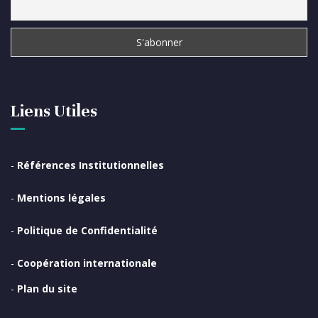
Liens Utiles
-
Références Institutionnelles
-
Mentions légales
-
Politique de Confidentialité
-
Coopération internationale
-
Plan du site