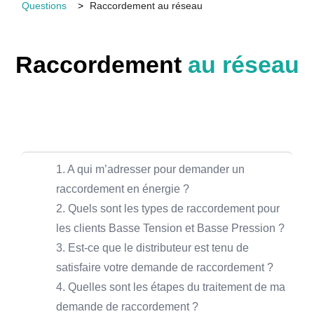
Questions
Raccordement au réseau
Raccordement
au réseau
1. A qui m’adresser pour demander un
raccordement en énergie ?
2. Quels sont les types de raccordement pour
les clients Basse Tension et Basse Pression ?
3. Est-ce que le distributeur est tenu de
satisfaire votre demande de raccordement ?
4. Quelles sont les étapes du traitement de ma
demande de raccordement ?