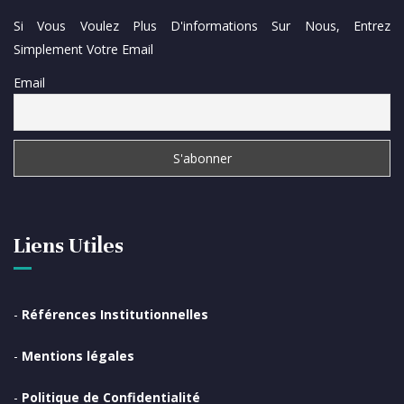
Si Vous Voulez Plus D'informations Sur Nous, Entrez
Simplement Votre Email
Email
Liens Utiles
-
Références Institutionnelles
-
Mentions légales
-
Politique de Confidentialité