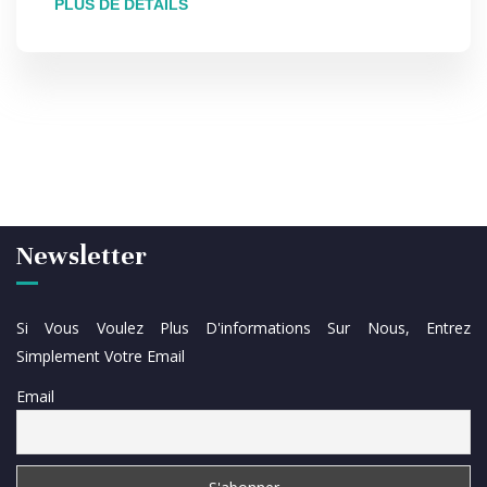
PLUS DE DÉTAILS
Newsletter
Si Vous Voulez Plus D'informations Sur Nous, Entrez
Simplement Votre Email
Email