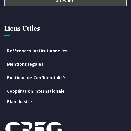
Liens Utiles
-
Références Institutionnelles
-
Mentions légales
-
Politique de Confidentialité
-
Coopération internationale
-
Plan du site