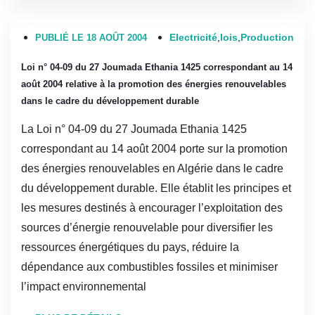
Electricité
,
lois
,
Production
PUBLIÉ LE 18 AOÛT 2004
Loi n° 04-09 du 27 Joumada Ethania 1425 correspondant au 14
août 2004 relative à la promotion des énergies renouvelables
dans le cadre du développement durable
La Loi n° 04-09 du 27 Joumada Ethania 1425
correspondant au 14 août 2004 porte sur la promotion
des énergies renouvelables en Algérie dans le cadre
du développement durable. Elle établit les principes et
les mesures destinés à encourager l’exploitation des
sources d’énergie renouvelable pour diversifier les
ressources énergétiques du pays, réduire la
dépendance aux combustibles fossiles et minimiser
l’impact environnemental