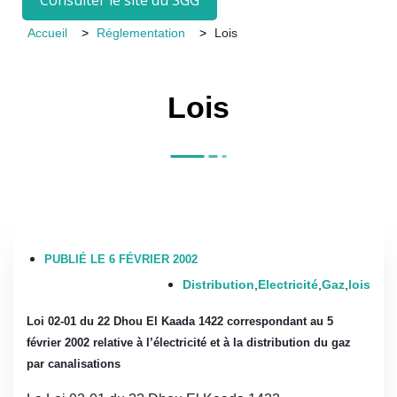
Accueil
Réglementation
Lois
Lois
PUBLIÉ LE 6 FÉVRIER 2002
Distribution
,
Electricité
,
Gaz
,
lois
Loi 02-01 du 22 Dhou El Kaada 1422 correspondant au 5
février 2002 relative à l’électricité et à la distribution du gaz
par canalisations