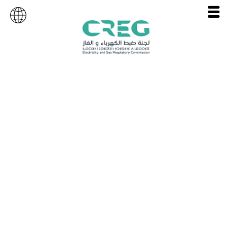
Réglementation