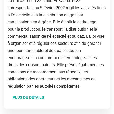
La Loi 02-01 du 22 Dhou El Kaada 1422
correspondant au 5 février 2002 régit les activités liées
à l’électricité et à la distribution du gaz par
canalisations en Algérie. Elle établit le cadre légal
pour la production, le transport, la distribution et la
commercialisation de l’électricité et du gaz. La loi vise
à organiser et à réguler ces secteurs afin de garantir
une fourniture fiable et de qualité, tout en
encourageant la concurrence et en protégeant les
droits des consommateurs. Elle prévoit également les
conditions de raccordement aux réseaux, les
obligations des opérateurs et les mécanismes de
régulation par les autorités compétentes.
PLUS DE DÉTAILS