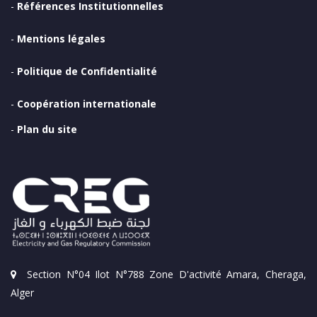
-
Références Institutionnelles
-
Mentions légales
-
Politique de Confidentialité
-
Coopération internationale
-
Plan du site
Section N°04 Ilot N°788 Zone D'activité Amara, Cheraga,
Alger