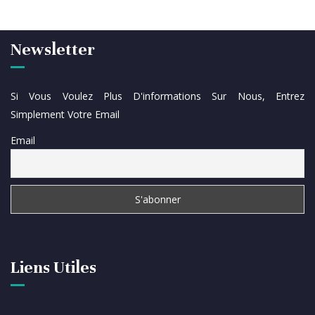
Newsletter
Si Vous Voulez Plus D'informations Sur Nous, Entrez
Simplement Votre Email
Email
Liens Utiles