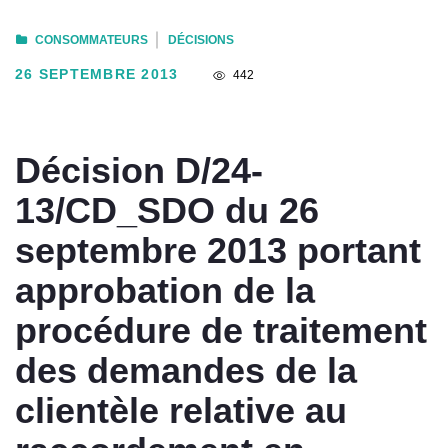
CONSOMMATEURS
DÉCISIONS
26 SEPTEMBRE 2013
442
Décision D/24-
13/CD_SDO du 26
septembre 2013 portant
approbation de la
procédure de traitement
des demandes de la
clientèle relative au