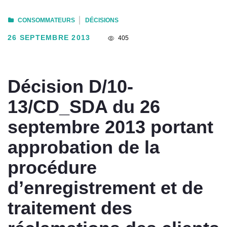
CONSOMMATEURS
DÉCISIONS
26 SEPTEMBRE 2013
405
Décision D/10-
13/CD_SDA du 26
septembre 2013 portant
approbation de la
procédure
d’enregistrement et de
traitement des