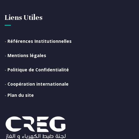
Liens Utiles
-
Références Institutionnelles
-
Mentions légales
-
Politique de Confidentialité
-
Coopération internationale
-
Plan du site