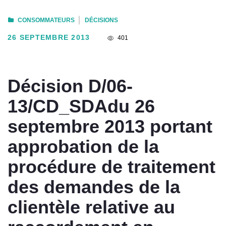
CONSOMMATEURS
DÉCISIONS
26 SEPTEMBRE 2013
401
Décision D/06-
13/CD_SDAdu 26
septembre 2013 portant
approbation de la
procédure de traitement
des demandes de la
clientèle relative au