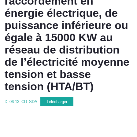
raccordement en
énergie électrique, de
puissance inférieure ou
égale à 15000 KW au
réseau de distribution
de l’électricité moyenne
tension et basse
tension (HTA/BT)
D_06-13_CD_SDA
Télécharger