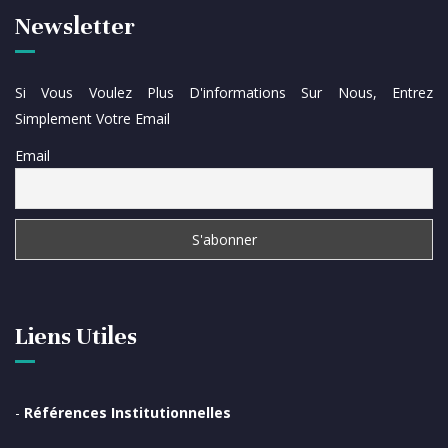
Newsletter
Si Vous Voulez Plus D'informations Sur Nous, Entrez
Simplement Votre Email
Email
Liens Utiles
-
Références Institutionnelles