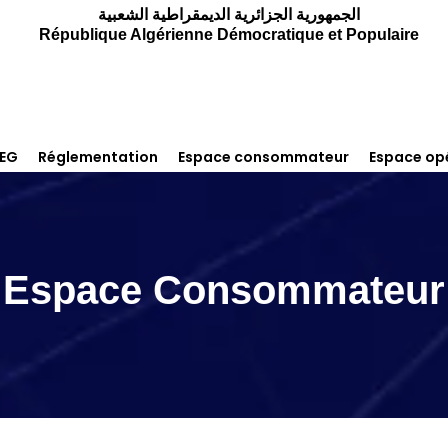
الجمهورية الجزائرية الديمقراطية الشعبية
République Algérienne Démocratique et Populaire
REG
Réglementation
Espace consommateur
Espace op
Espace Consommateur