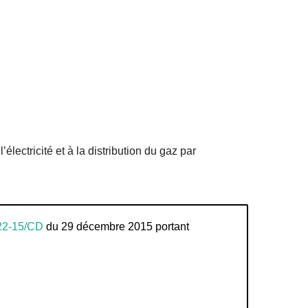
lectricité et à la distribution du gaz par
22-15/CD
du 29 décembre 2015 portant