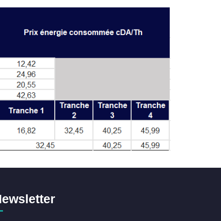
ewsletter