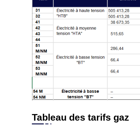
Tableau des tarifs gaz