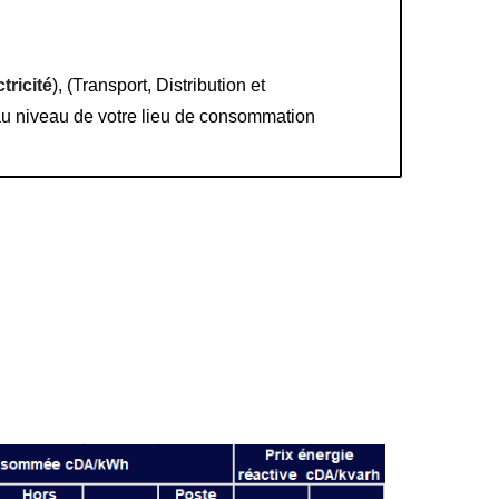
ctricité
), (Transport, Distribution et
 au niveau de votre lieu de consommation