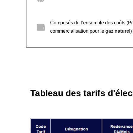
Composés de l’ensemble des coûts (Produ
commercialisation pour le
gaz naturel
)
Tableau des tarifs d'élec