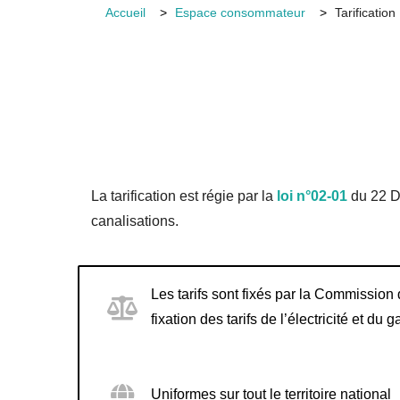
Accueil
Espace consommateur
Tarification
La tarification est régie par la
loi n°02-01
du 22 D
canalisations.
Les tarifs sont fixés par la Commission
fixation des tarifs de l’électricité et d
Uniformes sur tout le territoire national