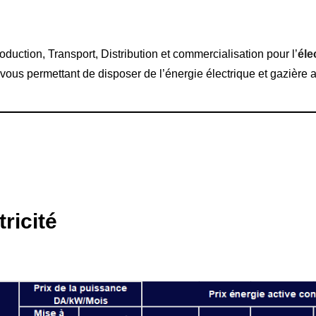
ction, Transport, Distribution et commercialisation pour l’
éle
 vous permettant de disposer de l’énergie électrique et gazière
tricité