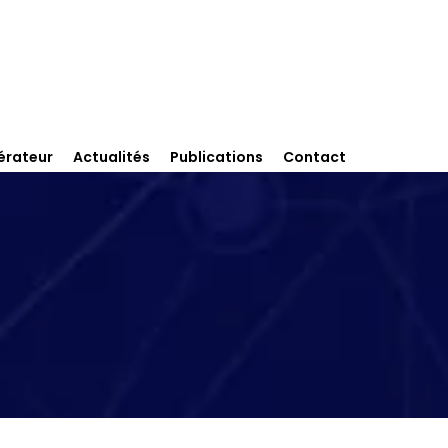
érateur
Actualités
Publications
Contact