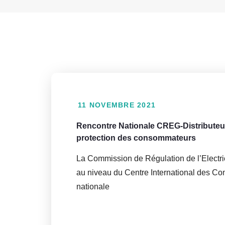
11 NOVEMBRE 2021
Rencontre Nationale CREG-Distributeur,
protection des consommateurs
La Commission de Régulation de l’Electri
au niveau du Centre International des Co
nationale