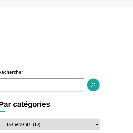
Rechercher
Par catégories
Par
catégories