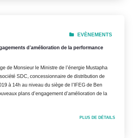
EVÈNEMENTS
agements d’amélioration de la performance
ge de Monsieur le Ministre de l’énergie Mustapha
 société SDC, concessionnaire de distribution de
er 2019 à 14h au niveau du siège de l’IFEG de Ben
nouveaux plans d’engagement d’amélioration de la
PLUS DE DÉTAILS