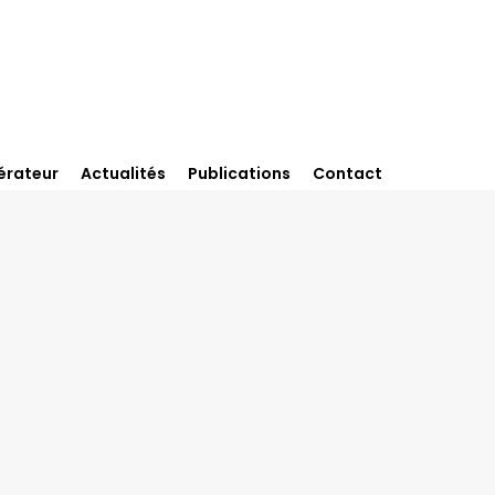
érateur
Actualités
Publications
Contact