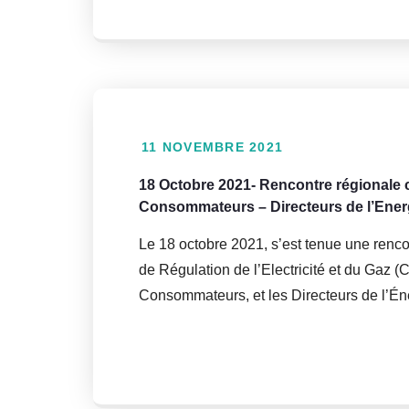
11 NOVEMBRE 2021
18 Octobre 2021- Rencontre régionale 
Consommateurs – Directeurs de l’Ener
Le 18 octobre 2021, s’est tenue une renco
de Régulation de l’Electricité et du Gaz 
Consommateurs, et les Directeurs de l’Én