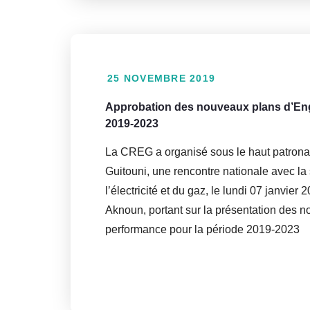
25 NOVEMBRE 2019
Approbation des nouveaux plans d’Eng
2019-2023
La CREG a organisé sous le haut patrona
Guitouni, une rencontre nationale avec la
l’électricité et du gaz, le lundi 07 janvi
Aknoun, portant sur la présentation des 
performance pour la période 2019-2023