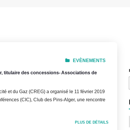
EVÈNEMENTS
 titulaire des concessions- Associations de
cité et du Gaz (CREG) a organisé le 11 février 2019
nférences (CIC), Club des Pins-Alger, une rencontre
PLUS DE DÉTAILS