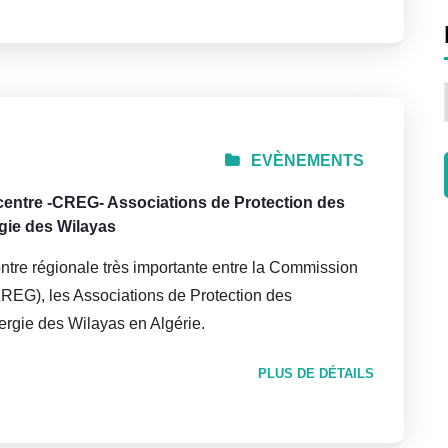
EVÈNEMENTS
centre -CREG- Associations de Protection des
gie des Wilayas
ntre régionale très importante entre la Commission
(CREG), les Associations de Protection des
ergie des Wilayas en Algérie.
PLUS DE DÉTAILS