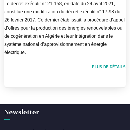
Le décret exécutif n° 21-158, en date du 24 avril 2021,
constitue une modification du décret exécutif n° 17-98 du
26 février 2017. Ce dernier établissait la procédure d’appel
d’offres pour la production des énergies renouvelables ou
de cogénération en Algérie et leur intégration dans le
système national d’approvisionnement en énergie
électrique.
PLUS DE DÉTAILS
Newsletter