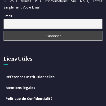
Si Vous Voulez Plus D'informations Sur Nous, Entrez
Simplement Votre Email
Email
Liens Utiles
-
Références Institutionnelles
-
Mentions légales
-
Politique de Confidentialité