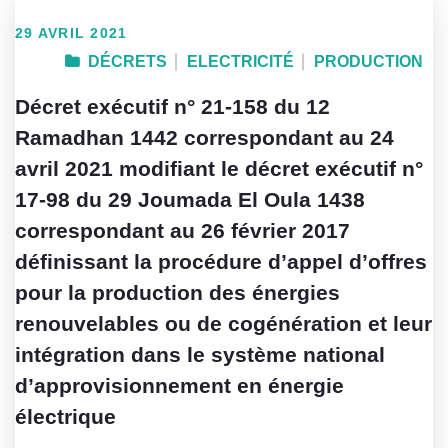
29 AVRIL 2021
DÉCRETS
ELECTRICITÉ
PRODUCTION
Décret exécutif n° 21-158 du 12
Ramadhan 1442 correspondant au 24
avril 2021 modifiant le décret exécutif n°
17-98 du 29 Joumada El Oula 1438
correspondant au 26 février 2017
définissant la procédure d’appel d’offres
pour la production des énergies
renouvelables ou de cogénération et leur
intégration dans le système national
d’approvisionnement en énergie
électrique