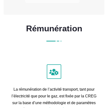
Rémunération
La rémunération de l’activité transport, tant pour
l’électricité que pour le gaz, est fixée par la CREG
sur la base d’une méthodologie et de paramètres