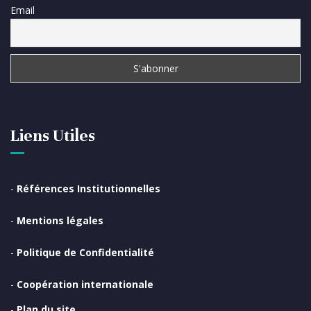
Email
Liens Utiles
-
Références Institutionnelles
-
Mentions légales
-
Politique de Confidentialité
-
Coopération internationale
-
Plan du site