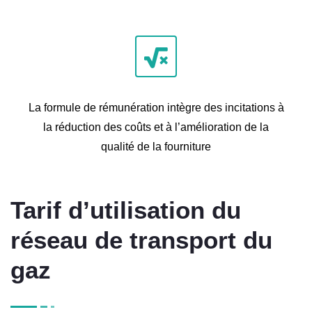
La formule de rémunération intègre des incitations à
la réduction des coûts et à l’amélioration de la
qualité de la fourniture
Tarif d’utilisation du
réseau de transport du
gaz