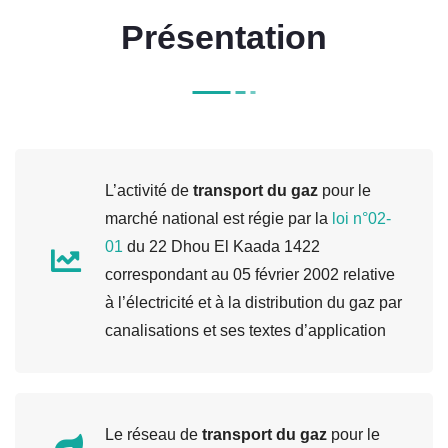
Présentation
L’activité de
transport du gaz
pour le
marché national est régie par la
loi n°02-
01
du 22 Dhou El Kaada 1422
correspondant au 05 février 2002 relative
à l’électricité et à la distribution du gaz par
canalisations et ses textes d’application
Le réseau de
transport du gaz
pour le