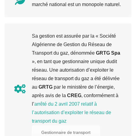
marché national est un monopole naturel.
Sa gestion est assurée par la « Société
Algérienne de Gestion du Réseau de
Transport du gaz, dénommée
GRTG
Spa
», en tant que gestionnaire unique dudit
réseau. Une autorisation d’exploiter le
réseau de transport du gaz a été délivrée
au
GRTG
par le ministère de l’énergie,
après avis de la
CREG
, conformément à
l’
arrêté du 2 avril 2007 relatif à
l’autorisation d’exploiter le réseau de
transport du gaz
Gestionnaire de transport