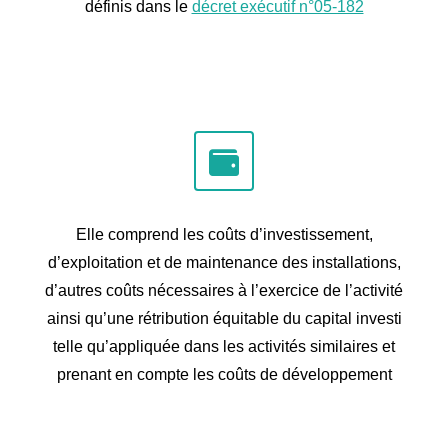
définis dans le
décret exécutif n°05-182
Elle comprend les coûts d’investissement,
d’exploitation et de maintenance des installations,
d’autres coûts nécessaires à l’exercice de l’activité
ainsi qu’une rétribution équitable du capital investi
telle qu’appliquée dans les activités similaires et
prenant en compte les coûts de développement