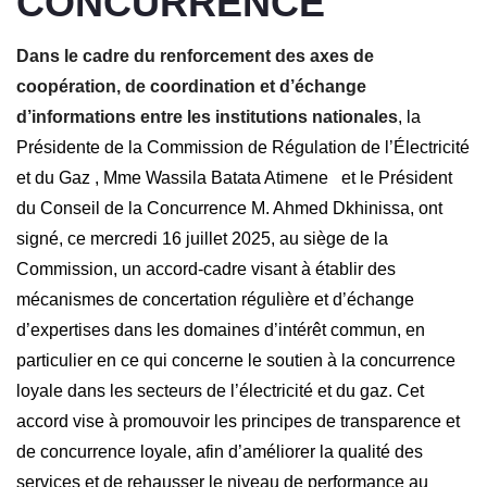
CONCURRENCE
Dans le cadre du renforcement des axes de
coopération, de coordination et d’échange
d’informations entre les institutions nationales
, la
Présidente de la Commission de Régulation de l’Électricité
et du Gaz , Mme Wassila Batata Atimene et le Président
du Conseil de la Concurrence M. Ahmed Dkhinissa, ont
signé, ce mercredi 16 juillet 2025, au siège de la
Commission, un accord-cadre visant à établir des
mécanismes de concertation régulière et d’échange
d’expertises dans les domaines d’intérêt commun, en
particulier en ce qui concerne le soutien à la concurrence
loyale dans les secteurs de l’électricité et du gaz. Cet
accord vise à promouvoir les principes de transparence et
de concurrence loyale, afin d’améliorer la qualité des
services et de rehausser le niveau de performance au