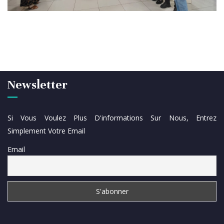
Newsletter
Si Vous Voulez Plus D'informations Sur Nous, Entrez
Simplement Votre Email
Email