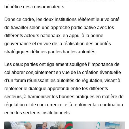
bénéfice des consommateurs
Dans ce cadre, les deux institutions réitèrent leur volonté
de travailler selon une approche participative avec les
différents acteurs nationaux, en appui à la bonne
gouvernance et en vue de la réalisation des priorités
stratégiques définies par les hautes autorités.
Les deux parties ont également souligné l’importance de
collaborer conjointement en vue de la création éventuelle
d’un forum réunissant les autorités de régulation, visant à
renforcer le dialogue approfondi entre les différents
secteurs, à harmoniser les bonnes pratiques en matière de
régulation et de concurrence, et à renforcer la coordination
entre les secteurs institutionnels.