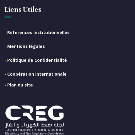
Liens Utiles
-
Références Institutionnelles
-
Mentions légales
-
Politique de Confidentialité
-
Coopération internationale
-
Plan du site