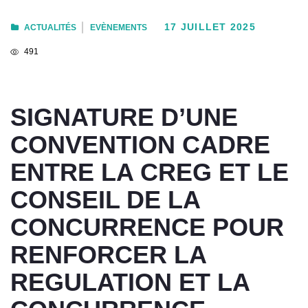
17 JUILLET 2025
ACTUALITÉS
EVÈNEMENTS
491
SIGNATURE D’UNE
CONVENTION CADRE
ENTRE LA CREG ET LE
CONSEIL DE LA
CONCURRENCE POUR
RENFORCER LA
REGULATION ET LA