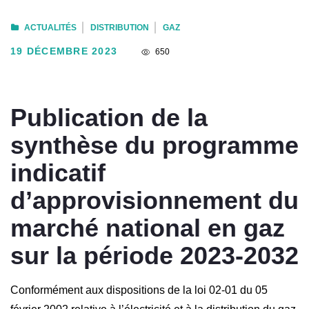
ACTUALITÉS
DISTRIBUTION
GAZ
19 DÉCEMBRE 2023
650
Publication de la
synthèse du programme
indicatif
d’approvisionnement du
marché national en gaz
sur la période 2023-2032
Conformément aux dispositions de la loi 02-01 du 05