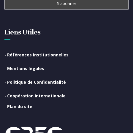
Liens Utiles
-
Références Institutionnelles
-
Mentions légales
-
Politique de Confidentialité
-
Coopération internationale
-
Plan du site