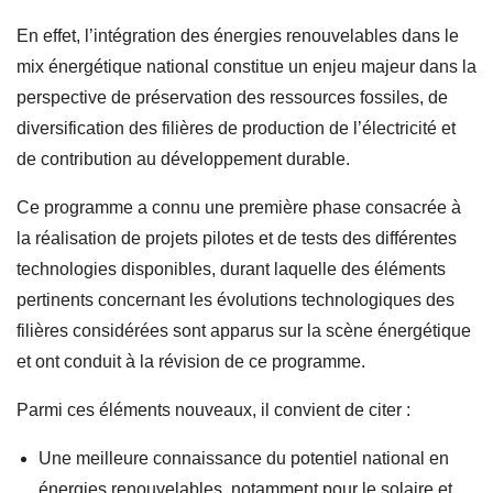
En effet, l’intégration des énergies renouvelables dans le
mix énergétique national constitue un enjeu majeur dans la
perspective de préservation des ressources fossiles, de
diversification des filières de production de l’électricité et
de contribution au développement durable.
Ce programme a connu une première phase consacrée à
la réalisation de projets pilotes et de tests des différentes
technologies disponibles, durant laquelle des éléments
pertinents concernant les évolutions technologiques des
filières considérées sont apparus sur la scène énergétique
et ont conduit à la révision de ce programme.
Parmi ces éléments nouveaux, il convient de citer :
Une meilleure connaissance du potentiel national en
énergies renouvelables, notamment pour le solaire et