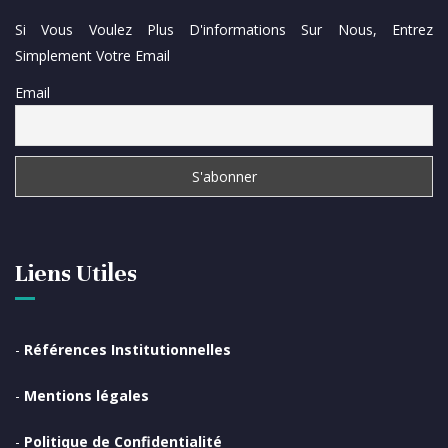
Si Vous Voulez Plus D'informations Sur Nous, Entrez
Simplement Votre Email
Email
Liens Utiles
-
Références Institutionnelles
-
Mentions légales
-
Politique de Confidentialité