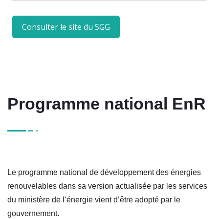
Consulter le site du SGG
Programme national EnR
Le programme national de développement des énergies
renouvelables dans sa version actualisée par les services
du ministère de l’énergie vient d’être adopté par le
gouvernement.