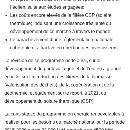
l’éolien, suite aux études engagées;
Les coûts encore élevés de la filière CSP (solaire
thermique) induisant une croissance très lente du
développement de ce marché à travers le monde ;
Le parachèvement d’une réglementation nationale
cohérente et attractive en direction des investisseurs.
La révision de ce programme porte ainsi, sur le
développement du photovoltaïque et de l’éolien à grande
échelle, sur l’introduction des filières de la biomasse
(valorisation des déchets), de la cogénération et de la
géothermie, et également sur le report, à 2021, du
développement du solaire thermique (CSP).
La consistance du programme en énergie renouvelables à
réaliser pour les besoins du marché national sur la période