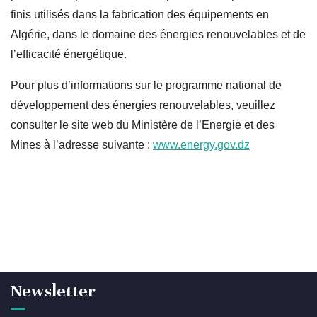
finis utilisés dans la fabrication des équipements en
Algérie, dans le domaine des énergies renouvelables et de
l’efficacité énergétique.
Pour plus d’informations sur le programme national de
développement des énergies renouvelables, veuillez
consulter le site web du Ministère de l’Energie et des
Mines à l’adresse suivante :
www.energy.gov.dz
Newsletter