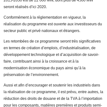
2015-2030 est de 22 000 MW, dont plus de 4500 MW
seront réalisés d’ici 2020.
Conformément à la réglementation en vigueur, la
réalisation du programme est ouverte aux investisseurs du
secteur public et privé nationaux et étrangers.
Les retombées de ce programme seront très significatives
en termes de création d’emplois, d’industrialisation, de
développement technologique et d’acquisition de savoir-
faire, contribuant ainsi à la croissance et à la
modernisation économique du pays ainsi qu’à la
préservation de l’environnement.
Aussi et afin d’encourager et soutenir les industriels dans
la réalisation de ce programme, il est prévu, entre autres, la
réduction des droits de douane et de la TVA à l’importation
pour les composants, matières premières et produits semi-