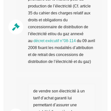
production de l’électricité (Cf. article
35 du cahier des charges relatif aux
droits et obligations du
concessionnaire de distribution de
l’électricité et/ou du gaz annexé
au
décret exécutif n°08-114
du 09 avril
2008 fixant les modalités d’attribution
et de retrait des concessions de
distribution de l’électricité et du gaz)
de vendre son électricité à un
tarif d’achat garanti lui
permettant d’assurer une