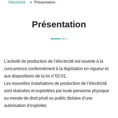
l'électricité
Présentation
Présentation
L’activité de production de l’électricité est ouverte à la
concurrence conformément à la législation en vigueur et
aux dispositions de la loi n°02-01.
Les nouvelles installations de production de l’électricité
sont réalisées et exploitées par toute personne physique
ou morale de droit privé ou public titulaire d’une
autorisation d’exploiter.