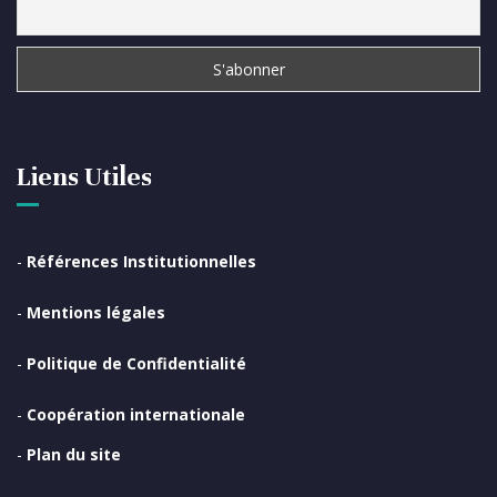
Liens Utiles
-
Références Institutionnelles
-
Mentions légales
-
Politique de Confidentialité
-
Coopération internationale
-
Plan du site