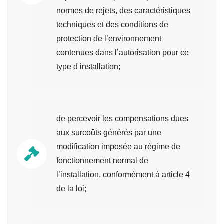
normes de rejets, des caractéristiques
techniques et des conditions de
protection de l’environnement
contenues dans l’autorisation pour ce
type d installation;
de percevoir les compensations dues
aux surcoûts générés par une
modification imposée au régime de
fonctionnement normal de
l’installation, conformément à article 4
de la loi;