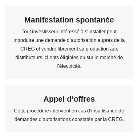
Manifestation spontanée
Tout investisseur intéressé à s’installer peut
introduire une demande d’autorisation auprès de la
CREG et vendre librement sa production aux
distributeurs, clients éligibles ou sur le marché de
l’électricité.
Appel d’offres
Cette procédure intervient en cas d’insuffisance de
demandes d’autorisations constatée par la CREG.