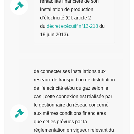
rentabilité financière de son
installation de production
d’électricité (Cf. article 2
du
décret exécutif n°13-218
du
18 juin 2013).
de connecter ses installations aux
réseaux de transport ou de distribution
de l’électricité et/ou du gaz selon le
cas ; cette connexion est réalisée par
le gestionnaire du réseau concerné
aux mêmes conditions financières
que celles prévues par la
réglementation en vigueur relevant du