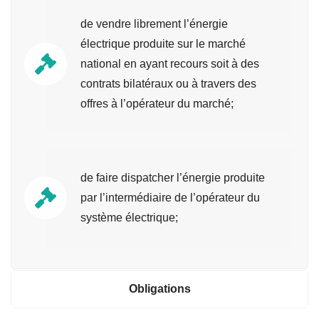
de vendre librement l’énergie
électrique produite sur le marché
national en ayant recours soit à des
contrats bilatéraux ou à travers des
offres à l’opérateur du marché;
de faire dispatcher l’énergie produite
par l’intermédiaire de l’opérateur du
système électrique;
Obligations