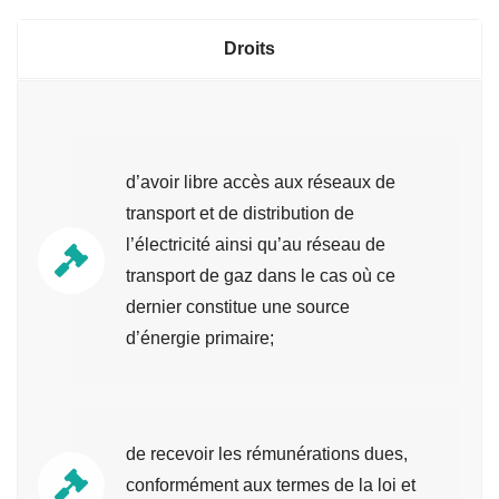
Droits
d’avoir libre accès aux réseaux de
transport et de distribution de
l’électricité ainsi qu’au réseau de
transport de gaz dans le cas où ce
dernier constitue une source
d’énergie primaire;
de recevoir les rémunérations dues,
conformément aux termes de la loi et