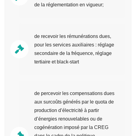
de la réglementation en vigueur;
de recevoir les rémunérations dues,
pour les services auxiliaires : réglage
secondaire de la fréquence, réglage
tertiaire et black-start
de percevoir les compensations dues
aux surcoûts générés par le quota de
production d’électricité à partir
d’énergies renouvelables ou de
cogénération imposé par la CREG
dans le cadre de la politique