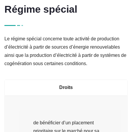
Régime spécial
Le régime spécial concerne toute activité de production
d’électricité à partir de sources d’énergie renouvelables
ainsi que la production d’électricité à partir de systèmes de
cogénération sous certaines conditions.
Droits
de bénéficier d’un placement
prioritaire sur le marché pour sa