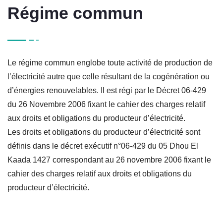
Régime commun
Le régime commun englobe toute activité de production de
l’électricité autre que celle résultant de la cogénération ou
d’énergies renouvelables. Il est régi par le Décret 06-429
du 26 Novembre 2006 fixant le cahier des charges relatif
aux droits et obligations du producteur d’électricité.
Les droits et obligations du producteur d’électricité sont
définis dans le décret exécutif n°06-429 du 05 Dhou El
Kaada 1427 correspondant au 26 novembre 2006 fixant le
cahier des charges relatif aux droits et obligations du
producteur d’électricité.