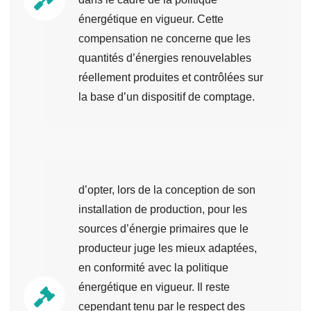
énergétique en vigueur. Cette
compensation ne concerne que les
quantités d’énergies renouvelables
réellement produites et contrôlées sur
la base d’un dispositif de comptage.
d’opter, lors de la conception de son
installation de production, pour les
sources d’énergie primaires que le
producteur juge les mieux adaptées,
en conformité avec la politique
énergétique en vigueur. Il reste
cependant tenu par le respect des