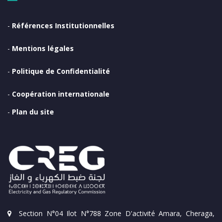
-
Références Institutionnelles
-
Mentions légales
-
Politique de Confidentialité
-
Coopération internationale
-
Plan du site
Section N°04 Ilot N°788 Zone D'activité Amara, Cheraga,