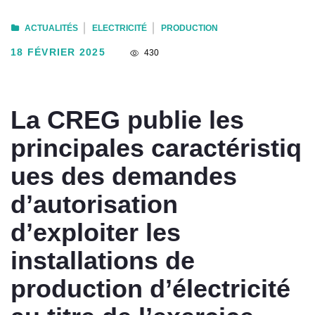
ACTUALITÉS
ELECTRICITÉ
PRODUCTION
18 FÉVRIER 2025
430
La CREG publie les
principales caractéristiq
ues des demandes
d’autorisation
d’exploiter les
installations de
production d’électricité