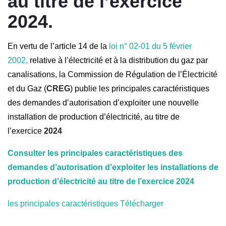
au titre de l’exercice
2024.
En vertu de l’article 14 de la
loi n° 02-01 du 5 février
2002,
relative à l’électricité et à la distribution du gaz par
canalisations, la Commission de Régulation de l’Électricité
et du Gaz (
CREG
) publie les principales caractéristiques
des demandes d’autorisation d’exploiter une nouvelle
installation de production d’électricité, au titre de
l’exercice
2024
Consulter les principales caractéristiques des
demandes d’autorisation d’exploiter les installations de
production d’électricité au titre de l’exercice 2024
les principales caractéristiques
Télécharger