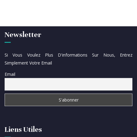
Newsletter
Si Vous Voulez Plus D'informations Sur Nous, Entrez
Simplement Votre Email
Email
Liens Utiles