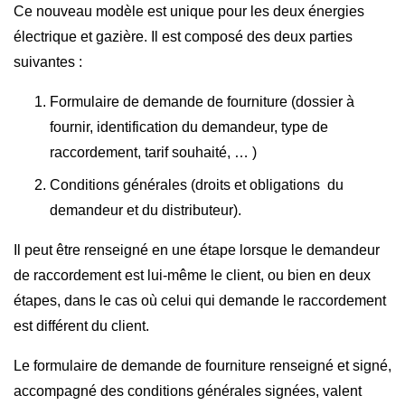
Ce nouveau modèle est unique pour les deux énergies
électrique et gazière. Il est composé des deux parties
suivantes :
Formulaire de demande de fourniture (dossier à
fournir, identification du demandeur, type de
raccordement, tarif souhaité, … )
Conditions générales (droits et obligations du
demandeur et du distributeur).
Il peut être renseigné en une étape lorsque le demandeur
de raccordement est lui-même le client, ou bien en deux
étapes, dans le cas où celui qui demande le raccordement
est différent du client.
Le formulaire de demande de fourniture renseigné et signé,
accompagné des conditions générales signées, valent