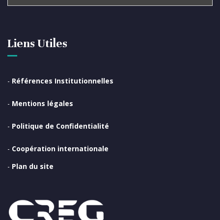
Liens Utiles
-
Références Institutionnelles
-
Mentions légales
-
Politique de Confidentialité
-
Coopération internationale
-
Plan du site