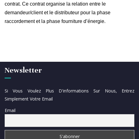
contrat. Ce contrat organise la relation entre le
demandeur/client et le distributeur pour la phase
raccordement et la phase fourniture d’énergie.
Newsletter
Si Vous Voulez Plus D'informations Sur Nous, Entrez
Simplement Votre Email
Email