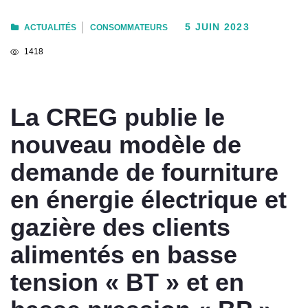
5 JUIN 2023
ACTUALITÉS
CONSOMMATEURS
1418
La CREG publie le
nouveau modèle de
demande de fourniture
en énergie électrique et
gazière des clients
alimentés en basse
tension « BT » et en