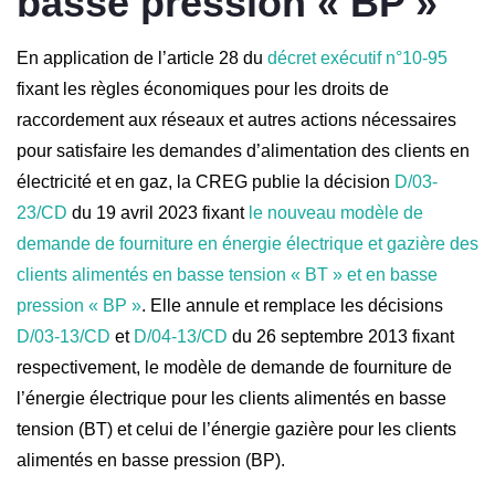
basse pression « BP »
En application de l’article 28 du
décret exécutif n°10-95
fixant les règles économiques pour les droits de
raccordement aux réseaux et autres actions nécessaires
pour satisfaire les demandes d’alimentation des clients en
électricité et en gaz, la CREG publie la décision
D/03-
23/CD
du 19 avril 2023 fixant
le nouveau modèle de
demande de fourniture en énergie électrique et gazière des
clients alimentés en basse tension « BT » et en basse
pression « BP »
. Elle annule et remplace les décisions
D/03-13/CD
et
D/04-13/CD
du 26 septembre 2013 fixant
respectivement, le modèle de demande de fourniture de
l’énergie électrique pour les clients alimentés en basse
tension (BT) et celui de l’énergie gazière pour les clients
alimentés en basse pression (BP).