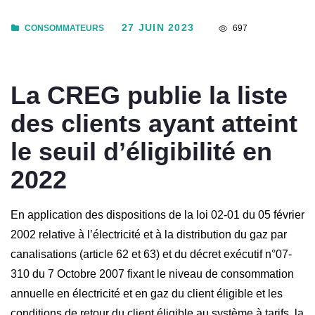
27 JUIN 2023
CONSOMMATEURS
697
La CREG publie la liste
des clients ayant atteint
le seuil d’éligibilité en
2022
En application des dispositions de la loi 02-01 du 05 février
2002 relative à l’électricité et à la distribution du gaz par
canalisations (article 62 et 63) et du décret exécutif n°07-
310 du 7 Octobre 2007 fixant le niveau de consommation
annuelle en électricité et en gaz du client éligible et les
conditions de retour du client éligible au système à tarifs, la