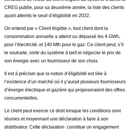
CREG publie, pour sa deuxième année, la liste des clients
ayant atteints le seuil d’éligibilité en 2022.
On entend par « Client éligible », tout client dont la
consommation annuelle a atteint ou dépassé les 4 GWh,
pour l’électricité, et 140 Mth pour le gaz. Ce client peut, s’il
le souhaite, sortir du système à tarif et négocier le prix de
son énergie avec un fournisseur de son choix.
Il est à préciser que la notion d’éligibilité est liée à
l’existence d’un marché où il y’aurait plusieurs fournisseurs
d’énergie électrique et gazière qui proposeraient des offres
concurrentielles.
Le client peut exercer ce droit lorsque les conditions sont
réunies et moyennant une déclaration à faire à son
distributeur. Cette déclaration constitue un engagement