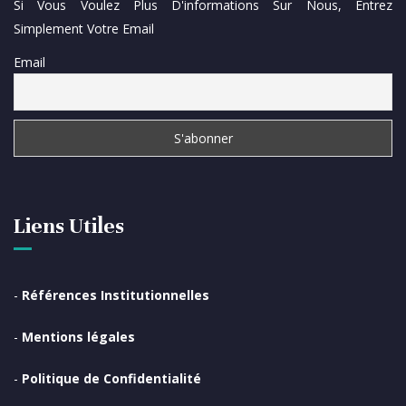
Si Vous Voulez Plus D'informations Sur Nous, Entrez
Simplement Votre Email
Email
Liens Utiles
-
Références Institutionnelles
-
Mentions légales
-
Politique de Confidentialité