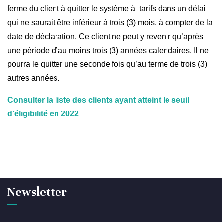
ferme du client à quitter le système à tarifs dans un délai
qui ne saurait être inférieur à trois (3) mois, à compter de la
date de déclaration. Ce client ne peut y revenir qu’après
une période d’au moins trois (3) années calendaires. Il ne
pourra le quitter une seconde fois qu’au terme de trois (3)
autres années.
Consulter la liste des clients ayant atteint le seuil
d’éligibilité en 2022
Newsletter