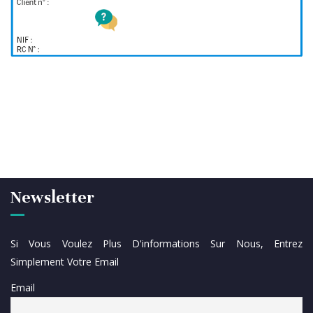
Newsletter
Si Vous Voulez Plus D'informations Sur Nous, Entrez
Simplement Votre Email
Email