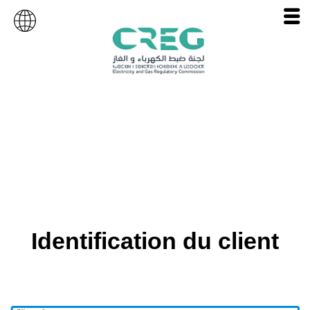
Identification du client