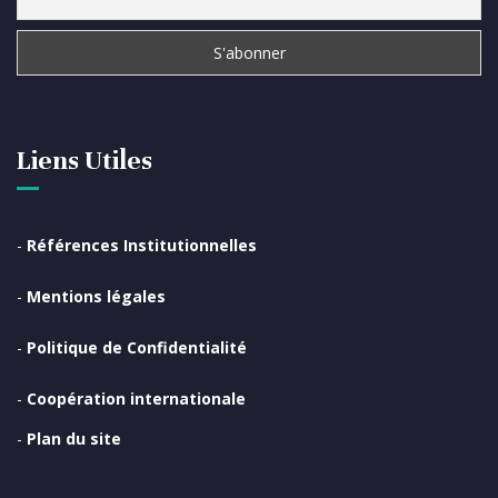
Liens Utiles
-
Références Institutionnelles
-
Mentions légales
-
Politique de Confidentialité
-
Coopération internationale
-
Plan du site