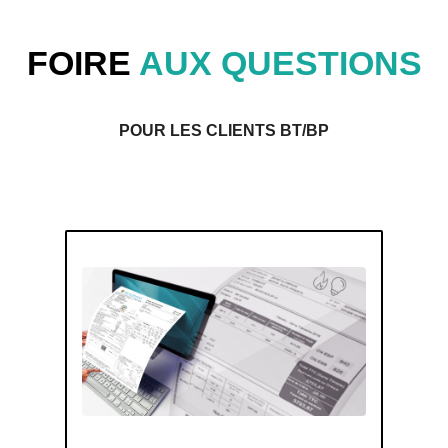
FOIRE
AUX QUESTIONS
POUR LES CLIENTS BT/BP