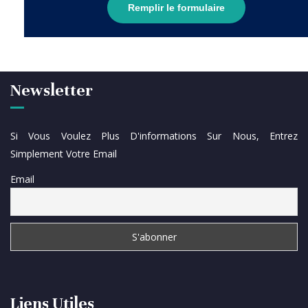
Remplir le formulaire
Newsletter
Si Vous Voulez Plus D'informations Sur Nous, Entrez
Simplement Votre Email
Email
Liens Utiles