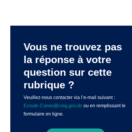
Vous ne trouvez pas
la réponse à votre
question sur cette
rubrique ?
Veuillez-nous contacter via l’e-mail suivant :
Ecoute-Conso@creg.gov.dz
ou en remplissant le
formulaire en ligne.