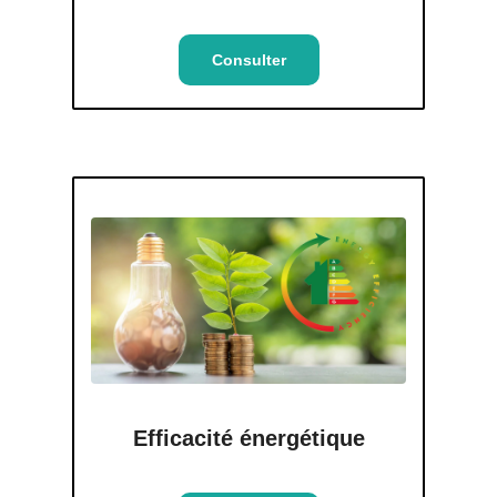
Consulter
Efficacité énergétique