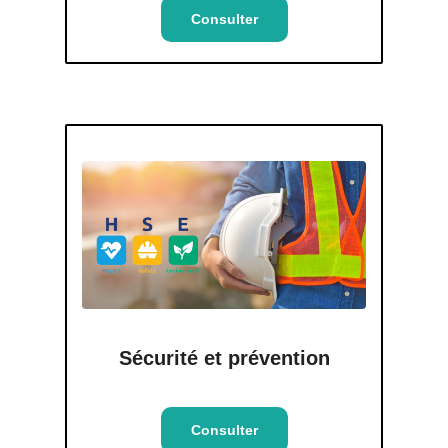
Consulter
Sécurité et prévention
Consulter