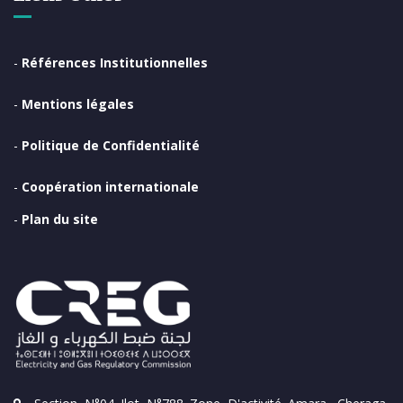
-
Références Institutionnelles
-
Mentions légales
-
Politique de Confidentialité
-
Coopération internationale
-
Plan du site