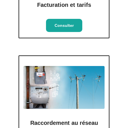
Facturation et tarifs
Consulter
Raccordement au réseau