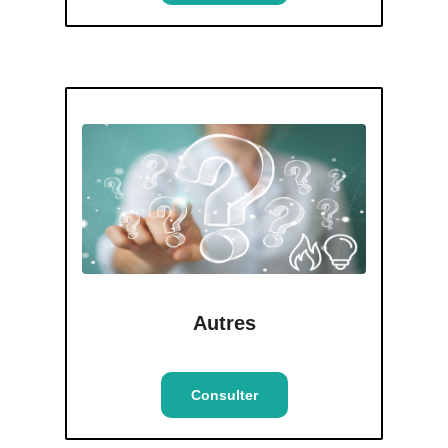
Autres
Consulter