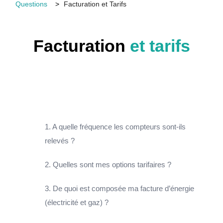
Questions
Facturation et Tarifs
Facturation
et tarifs
1. A quelle fréquence les compteurs sont-ils
relevés ?
2. Quelles sont mes options tarifaires ?
3. De quoi est composée ma facture d’énergie
(électricité et gaz) ?