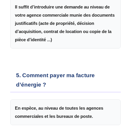
Il suffit d’introduire une demande au niveau de
votre agence commerciale munie des documents
justificatifs (acte de propriété, décision
d’acquisition, contrat de location ou copie de la
pièce d’identité ...)
5. Comment payer ma facture
d’énergie ?
En espèce, au niveau de toutes les agences
commerciales et les bureaux de poste.