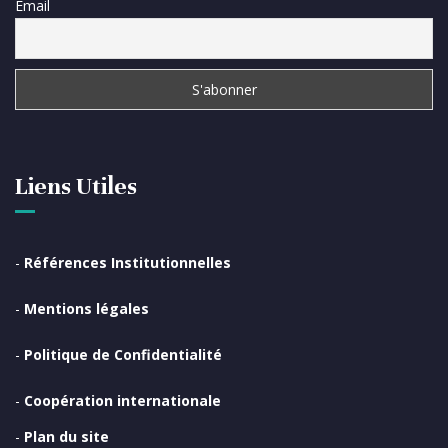
Email
Liens Utiles
-
Références Institutionnelles
-
Mentions légales
-
Politique de Confidentialité
-
Coopération internationale
-
Plan du site