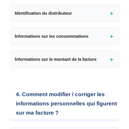
＋
Identification du distributeur
＋
Informations sur les consommations
＋
Informations sur le montant de la facture
4. Comment modifier / corriger les
informations personnelles qui figurent
sur ma facture ?