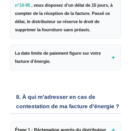
n°10-95
, vous disposez d’un délai de 15 jours, à
compter de la réception de la facture. Passé ce
délai, le distributeur se réserve le droit de
supprimer la fourniture sans préavis.
La date limite de paiement figure sur votre
＋
facture d’énergie.
8. À qui m’adresser en cas de
contestation de ma facture d’énergie ?
＋
Étape 1 : Réclamation auprès du distributeur