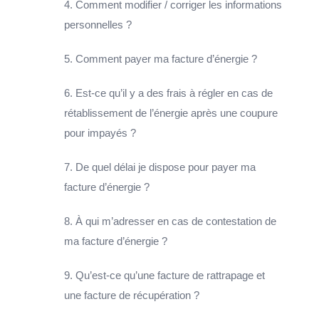
4. Comment modifier / corriger les informations
personnelles ?
5. Comment payer ma facture d’énergie ?
6. Est-ce qu’il y a des frais à régler en cas de
rétablissement de l’énergie après une coupure
pour impayés ?
7. De quel délai je dispose pour payer ma
facture d’énergie ?
8. À qui m’adresser en cas de contestation de
ma facture d’énergie ?
9. Qu’est-ce qu’une facture de rattrapage et
une facture de récupération ?