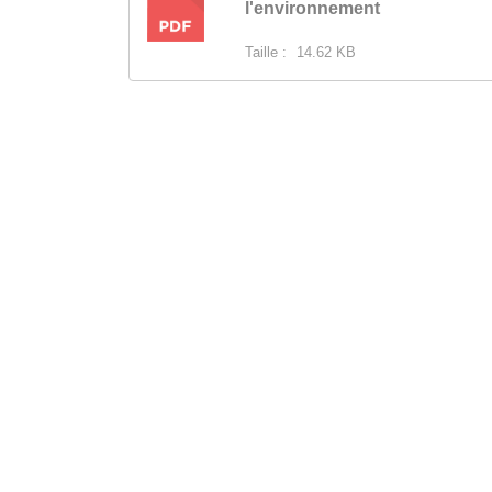
PDF
l'environnement
Taille :
14.62 KB