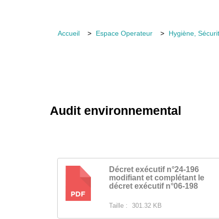
Accueil
Espace Operateur
Hygiène, Sécuri
Audit environnemental
Décret exécutif n°24-196
modifiant et complétant le
PDF
décret exécutif n°06-198
Taille :
301.32 KB