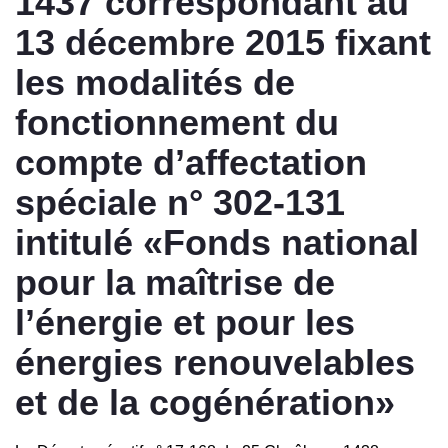
1437 correspondant au
13 décembre 2015 fixant
les modalités de
fonctionnement du
compte d’affectation
spéciale n° 302-131
intitulé «Fonds national
pour la maîtrise de
l’énergie et pour les
énergies renouvelables
et de la cogénération»