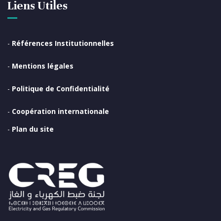
Liens Utiles
-
Références Institutionnelles
-
Mentions légales
-
Politique de Confidentialité
-
Coopération internationale
-
Plan du site