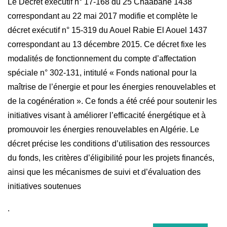
Le Décret exécutif n° 17-168 du 25 Chaâbane 1438
correspondant au 22 mai 2017 modifie et complète le
décret exécutif n° 15-319 du Aouel Rabie El Aouel 1437
correspondant au 13 décembre 2015. Ce décret fixe les
modalités de fonctionnement du compte d’affectation
spéciale n° 302-131, intitulé « Fonds national pour la
maîtrise de l’énergie et pour les énergies renouvelables et
de la cogénération ». Ce fonds a été créé pour soutenir les
initiatives visant à améliorer l’efficacité énergétique et à
promouvoir les énergies renouvelables en Algérie. Le
décret précise les conditions d’utilisation des ressources
du fonds, les critères d’éligibilité pour les projets financés,
ainsi que les mécanismes de suivi et d’évaluation des
initiatives soutenues
.