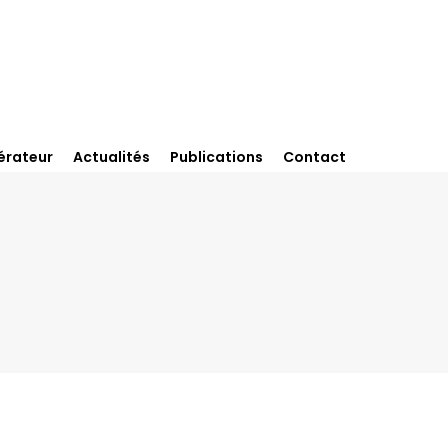
érateur
Actualités
Publications
Contact