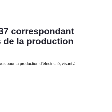
437 correspondant
s de la production
s pour la production d’électricité, visant à