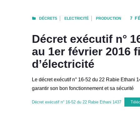
7 F
DÉCRETS
ELECTRICITÉ
PRODUCTION
Décret exécutif n° 
au 1er février 2016 
d’électricité
Le décret exécutif n° 16-52 du 22 Rabie Ethani 14
garantir son bon fonctionnement et sa sécurité
Décret exécutif n° 16-52 du 22 Rabie Ethani 1437
Télé