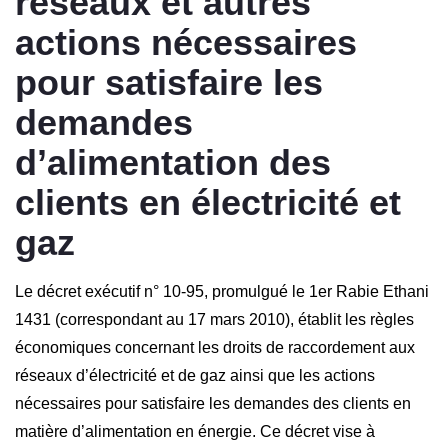
réseaux et autres
actions nécessaires
pour satisfaire les
demandes
d’alimentation des
clients en électricité et
gaz
Le décret exécutif n° 10-95, promulgué le 1er Rabie Ethani
1431 (correspondant au 17 mars 2010), établit les règles
économiques concernant les droits de raccordement aux
réseaux d’électricité et de gaz ainsi que les actions
nécessaires pour satisfaire les demandes des clients en
matière d’alimentation en énergie. Ce décret vise à