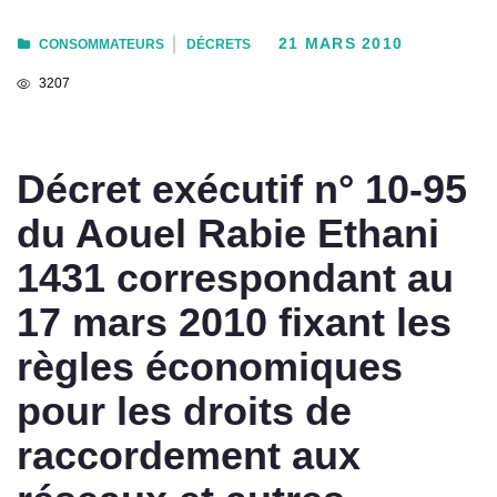
21 MARS 2010
CONSOMMATEURS
DÉCRETS
3207
Décret exécutif n° 10-95
du Aouel Rabie Ethani
1431 correspondant au
17 mars 2010 fixant les
règles économiques
pour les droits de
raccordement aux