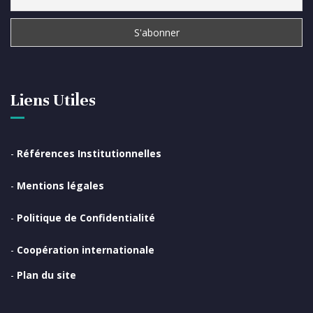
Liens Utiles
-
Références Institutionnelles
-
Mentions légales
-
Politique de Confidentialité
-
Coopération internationale
-
Plan du site