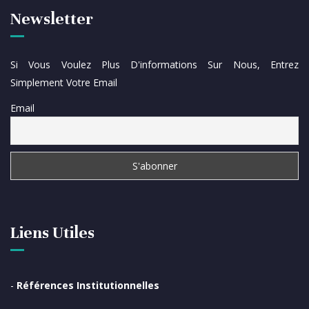
Newsletter
Si Vous Voulez Plus D'informations Sur Nous, Entrez
Simplement Votre Email
Email
Liens Utiles
-
Références Institutionnelles