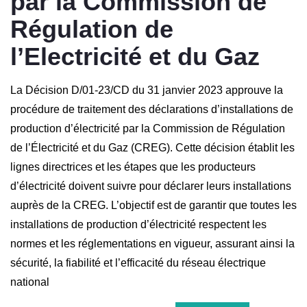
par la Commission de
Régulation de
l’Electricité et du Gaz
La Décision D/01-23/CD du 31 janvier 2023 approuve la
procédure de traitement des déclarations d’installations de
production d’électricité par la Commission de Régulation
de l’Électricité et du Gaz (CREG). Cette décision établit les
lignes directrices et les étapes que les producteurs
d’électricité doivent suivre pour déclarer leurs installations
auprès de la CREG. L’objectif est de garantir que toutes les
installations de production d’électricité respectent les
normes et les réglementations en vigueur, assurant ainsi la
sécurité, la fiabilité et l’efficacité du réseau électrique
national