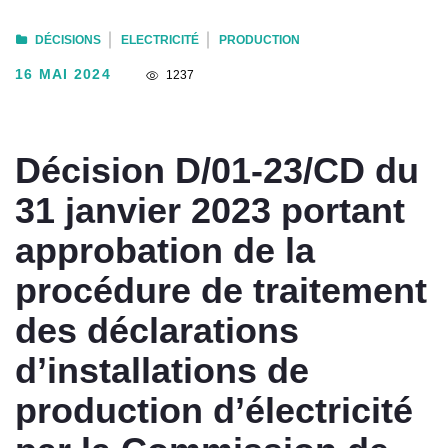
DÉCISIONS
ELECTRICITÉ
PRODUCTION
16 MAI 2024
1237
Décision D/01-23/CD du
31 janvier 2023 portant
approbation de la
procédure de traitement
des déclarations
d’installations de
production d’électricité