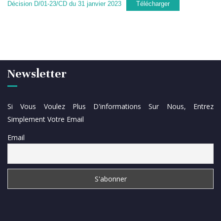
Décision D/01-23/CD du 31 janvier 2023
Télécharger
Newsletter
Si Vous Voulez Plus D'informations Sur Nous, Entrez
Simplement Votre Email
Email