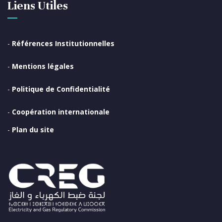
Liens Utiles
-
Références Institutionnelles
-
Mentions légales
-
Politique de Confidentialité
-
Coopération internationale
-
Plan du site