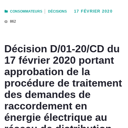
17 FÉVRIER 2020
CONSOMMATEURS
DÉCISIONS
862
Décision D/01-20/CD du
17 février 2020 portant
approbation de la
procédure de traitement
des demandes de
raccordement en
énergie électrique au