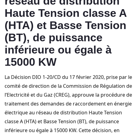
réseau de distribution
Haute Tension classe A
(HTA) et Basse Tension
(BT), de puissance
inférieure ou égale à
15000 KW
La Décision DIO 1-20/CD du 17 février 2020, prise par le
comité de direction de la Commission de Régulation de
l’Electricité et du Gaz (CREG), approuve la procédure de
traitement des demandes de raccordement en énergie
électrique au réseau de distribution Haute Tension
classe A (HTA) et Basse Tension (BT), de puissance
inférieure ou égale à 15000 KW. Cette décision, en