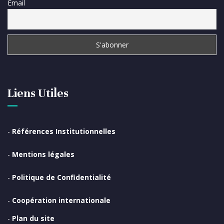
Email
Liens Utiles
-
Références Institutionnelles
-
Mentions légales
-
Politique de Confidentialité
-
Coopération internationale
-
Plan du site