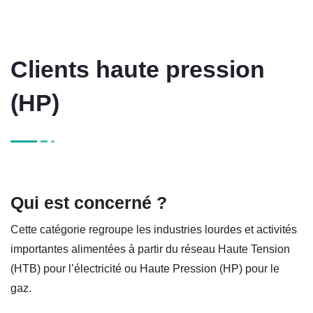
Clients haute pression
(HP)
Qui est concerné ?
Cette catégorie regroupe les industries lourdes et activités
importantes alimentées à partir du réseau Haute Tension
(HTB) pour l’électricité ou Haute Pression (HP) pour le
gaz.