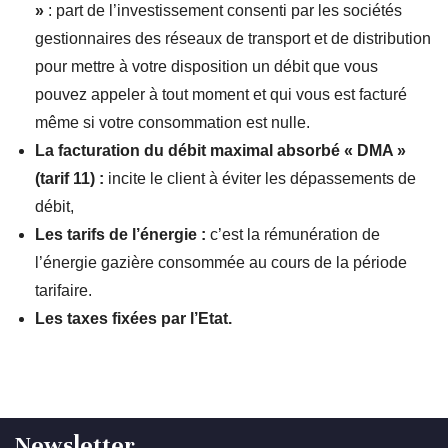
»
: part de l’investissement consenti par les sociétés
gestionnaires des réseaux de transport et de distribution
pour mettre à votre disposition un débit que vous
pouvez appeler à tout moment et qui vous est facturé
même si votre consommation est nulle.
La facturation du débit maximal absorbé « DMA »
(tarif 11) :
incite le client à éviter les dépassements de
débit,
Les tarifs de l’énergie :
c’est la rémunération de
l’énergie gazière consommée au cours de la période
tarifaire.
Les taxes fixées par l’Etat.
Newsletter