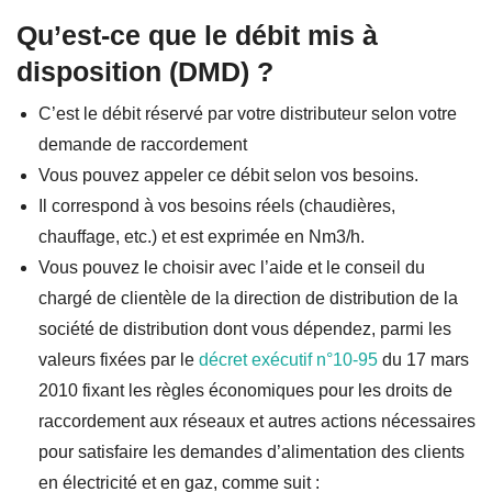
Qu’est-ce que le débit mis à
disposition (DMD) ?
C’est le débit réservé par votre distributeur selon votre
demande de raccordement
Vous pouvez appeler ce débit selon vos besoins.
Il correspond à vos besoins réels (chaudières,
chauffage, etc.) et est exprimée en Nm3/h.
Vous pouvez le choisir avec l’aide et le conseil du
chargé de clientèle de la direction de distribution de la
société de distribution dont vous dépendez, parmi les
valeurs fixées par le
décret exécutif n°10-95
du 17 mars
2010 fixant les règles économiques pour les droits de
raccordement aux réseaux et autres actions nécessaires
pour satisfaire les demandes d’alimentation des clients
en électricité et en gaz, comme suit :