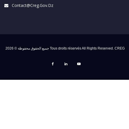
Contact@creg.gov.dz
جميع الحقوق محفوظة © 2026 Tous droits réservés All Rights Reserved. CREG