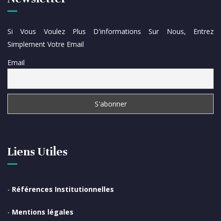
Si Vous Voulez Plus D'informations Sur Nous, Entrez
Simplement Votre Email
Email
Liens Utiles
-
Références Institutionnelles
-
Mentions légales