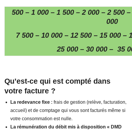
500 – 1 000 – 1 500 – 2 000 – 2 500 –
000
7 500 – 10 000 – 12 500 – 15 000 – 
25 000 – 30 000 – 35 0
Qu’est-ce qui est compté dans
votre facture ?
La redevance fixe :
frais de gestion (relève, facturation,
accueil) et de comptage qui vous sont facturés même si
votre consommation est nulle.
La rémunération du débit mis à disposition « DMD