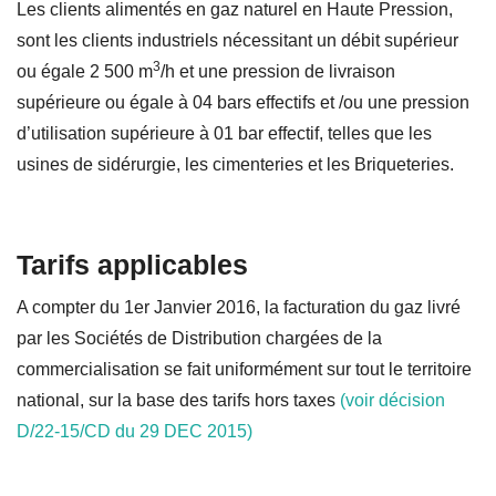
Les clients alimentés en gaz naturel en Haute Pression,
sont les clients industriels nécessitant un débit supérieur
3
ou égale 2 500 m
/h et une pression de livraison
supérieure ou égale à 04 bars effectifs et /ou une pression
d’utilisation supérieure à 01 bar effectif, telles que les
usines de sidérurgie, les cimenteries et les Briqueteries.
Tarifs applicables
A compter du 1er Janvier 2016, la facturation du gaz livré
par les Sociétés de Distribution chargées de la
commercialisation se fait uniformément sur tout le territoire
national, sur la base des tarifs hors taxes
(voir décision
D/22-15/CD du 29 DEC 2015)