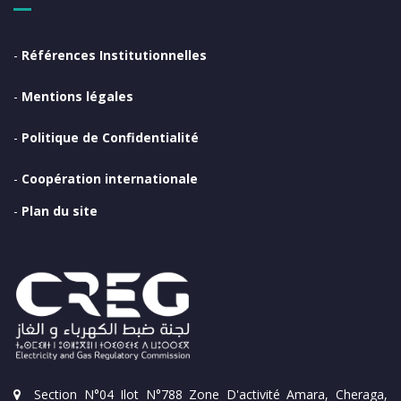
-
Références Institutionnelles
-
Mentions légales
-
Politique de Confidentialité
-
Coopération internationale
-
Plan du site
Section N°04 Ilot N°788 Zone D'activité Amara, Cheraga,