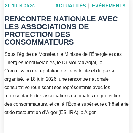
ACTUALITÉS
EVÈNEMENTS
21 JUIN 2026
RENCONTRE NATIONALE AVEC
LES ASSOCIATIONS DE
PROTECTION DES
CONSOMMATEURS
Sous l’égide de Monsieur le Ministre de l’Énergie et des
Énergies renouvelables, le Dr Mourad Adjal, la
Commission de régulation de l’électricité et du gaz a
organisé, le 18 juin 2026, une rencontre nationale
consultative réunissant ses représentants avec les
représentants des associations nationales de protection
des consommateurs, et ce, à l’École supérieure d’hôtellerie
et de restauration d’Alger (ESHRA), à Alger.