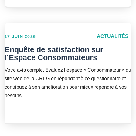
ACTUALITÉS
17 JUIN 2026
Enquête de satisfaction sur
l’Espace Consommateurs
Votre avis compte. Evaluez l’espace « Consommateur » du
site web de la CREG en répondant à ce questionnaire et
contribuez à son amélioration pour mieux répondre à vos
besoins.