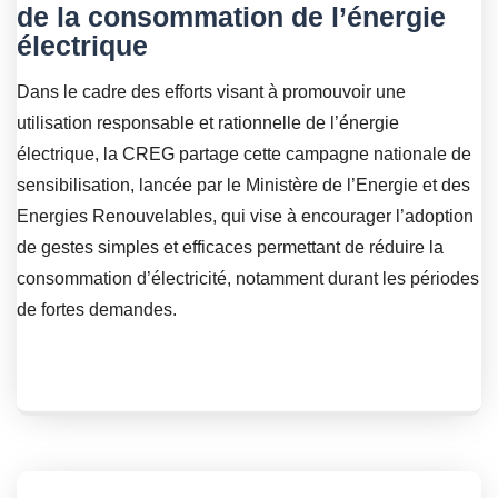
de la consommation de l’énergie
électrique
Dans le cadre des efforts visant à promouvoir une
utilisation responsable et rationnelle de l’énergie
électrique, la CREG partage cette campagne nationale de
sensibilisation, lancée par le Ministère de l’Energie et des
Energies Renouvelables, qui vise à encourager l’adoption
de gestes simples et efficaces permettant de réduire la
consommation d’électricité, notamment durant les périodes
de fortes demandes.