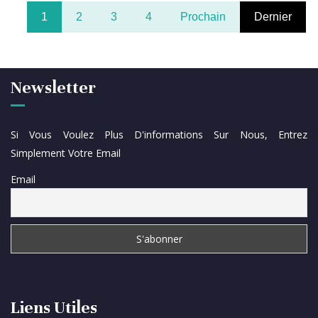
1
2
3
4
Prochain
Dernier
Newsletter
Si Vous Voulez Plus D'informations Sur Nous, Entrez
Simplement Votre Email
Email
Liens Utiles