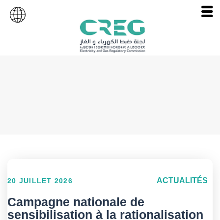
ACTUALITÉS
20 JUILLET 2026
Campagne nationale de
sensibilisation à la rationalisation