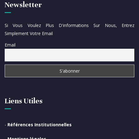
Newsletter
Si Vous Voulez Plus D'informations Sur Nous, Entrez
Simplement Votre Email
Email
Liens Utiles
-
Références Institutionnelles
-
Mentions légales