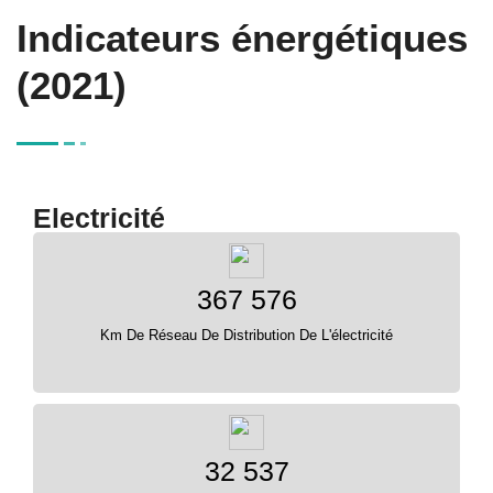
Indicateurs énergétiques
(2021)
Electricité
367 576
Km De Réseau De Distribution De L'électricité
32 537