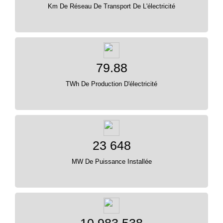
Km De Réseau De Transport De L'électricité
79.88
TWh De Production D'électricité
23 648
MW De Puissance Installée
10 983 538