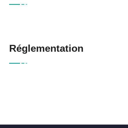
Réglementation