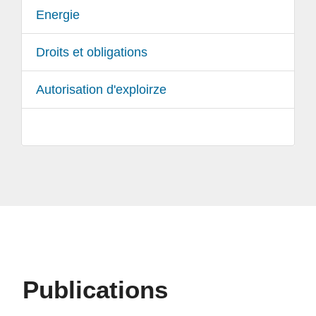
Energie
Droits et obligations
Autorisation d'exploirze
Publications