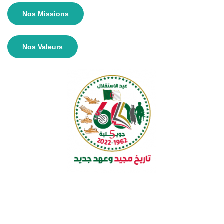
Nos Missions
Nos Valeurs