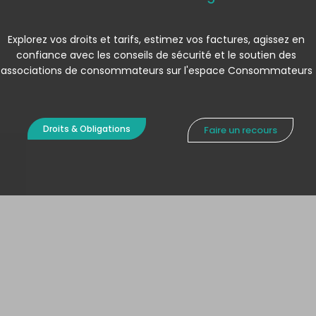
Explorez vos droits et tarifs, estimez vos factures, agissez en
confiance avec les conseils de sécurité et le soutien des
associations de consommateurs sur l'espace Consommateurs
Droits & Obligations
Faire un recours