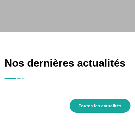
Nos dernières actualités
Toutes les actualités