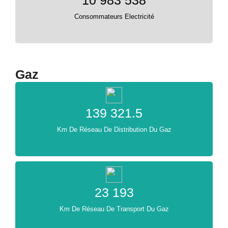
Consommateurs Electricité
Gaz
139 321.5
Km De Réseau De Distribution Du Gaz
23 193
Km De Réseau De Transport Du Gaz