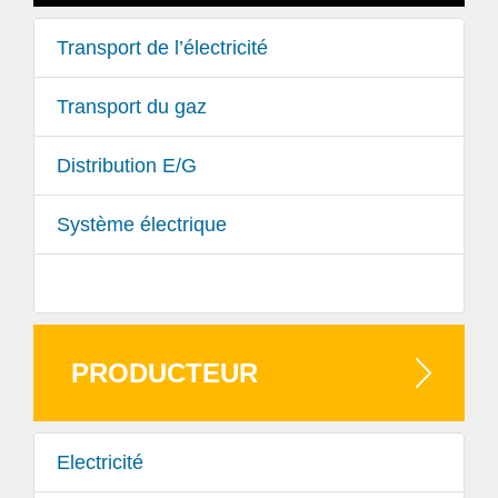
Transport de l’électricité
Transport du gaz
Distribution E/G
Système électrique
PRODUCTEUR
Electricité