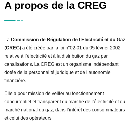
A propos de la CREG
La
Commission de Régulation de l’Electricité et du Gaz
(CREG)
a été créée par la loi n°02-01 du 05 février 2002
relative à l’électricité et à la distribution du gaz par
canalisations. La CREG est un organisme indépendant,
dotée de la personnalité juridique et de l’autonomie
financière.
Elle a pour mission de veiller au fonctionnement
concurrentiel et transparent du marché de l’électricité et du
marché national du gaz, dans l’intérêt des consommateurs
et celui des opérateurs.