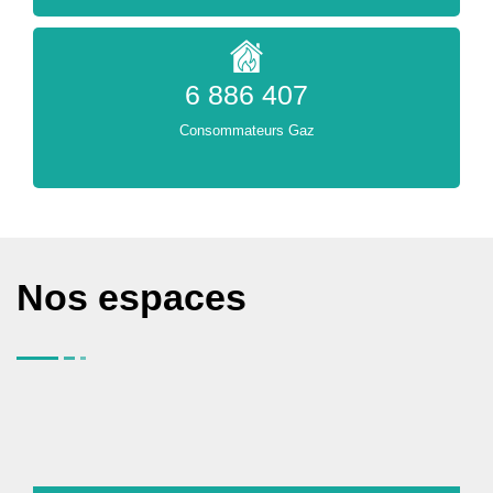
6 886 407
Consommateurs Gaz
Nos espaces