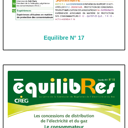
Equilibre N° 17