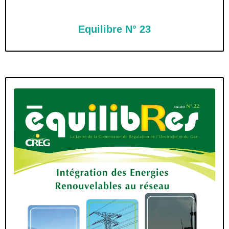
Equilibre N° 23