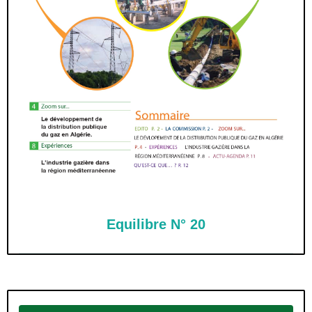
Equilibre N° 20