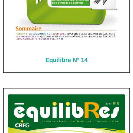
Equilibre N° 14