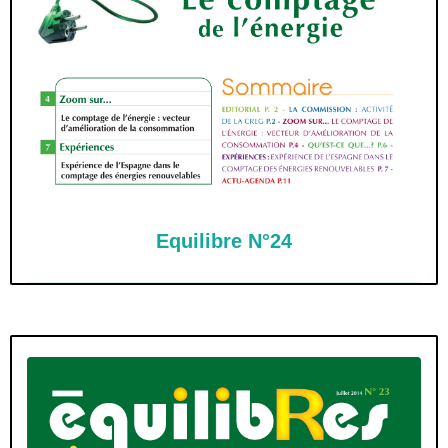
Equilibre N°24