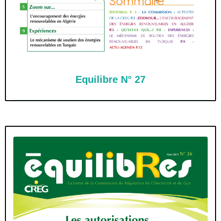
Equilibre N° 27