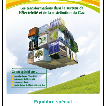
La distribution de l’Électricité et du Gaz
Equilibre spécial