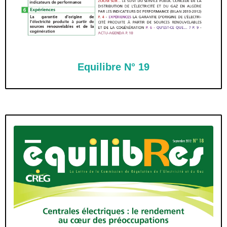
Equilibre N° 19