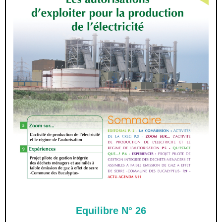
Equilibre N° 26