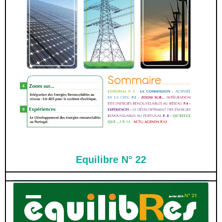
Equilibre N° 22