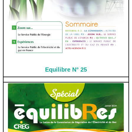
Equilibre N° 25
La production de l’Électricité
Le transport de l’Électricité
Le transport du Gaz