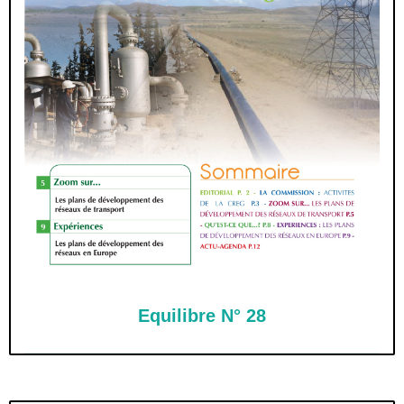
Equilibre N° 28