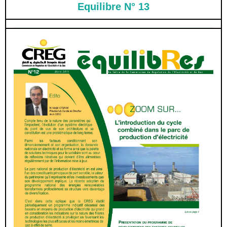
Equilibre N° 13