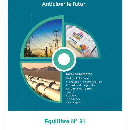
Equilibre N° 31