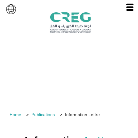
Publications
Home
Publications
Information Lettre