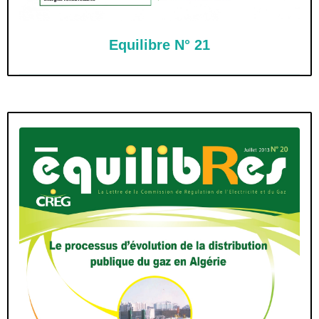
Equilibre N° 21