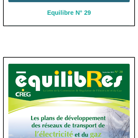
Equilibre N° 29