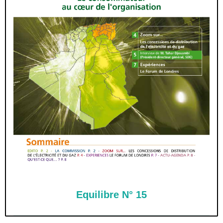
Equilibre N° 15