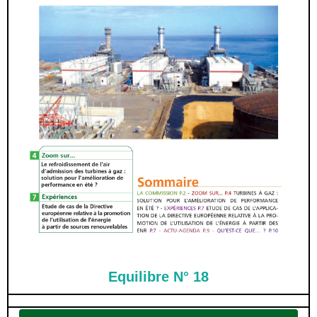
Equilibre N° 18