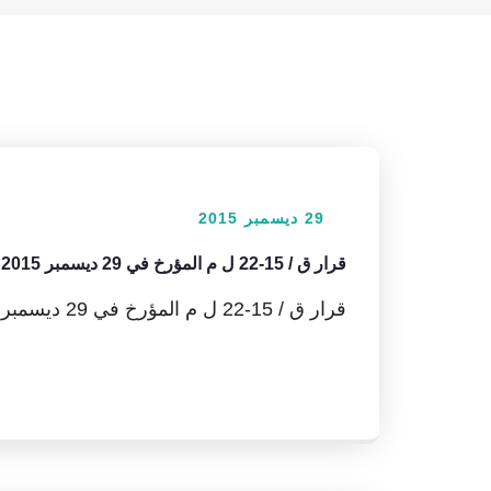
29 ديسمبر 2015
قرار ق / 15-22 ل م المؤرخ في 29 ديسمبر 2015 المتضمن تحديد تعريفات الكهرباء و الغاز
قرار ق / 15-22 ل م المؤرخ في 29 ديسمبر 2015 تحميل