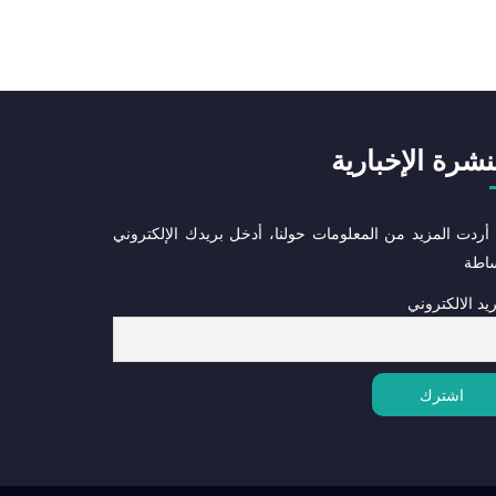
نشرة الإخبارية
 أردت المزيد من المعلومات حولنا، أدخل بريدك الإلكتروني
ساطة
ريد الالكتروني