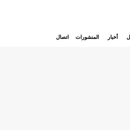
ل
أخبار
المنشورات
اتصال