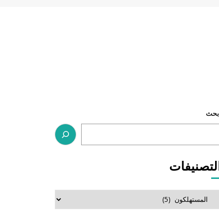
بحث
لتصنيفات
لتصنيفات