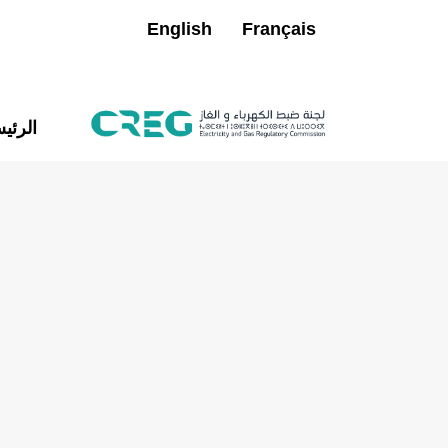
English
Français
الرئي