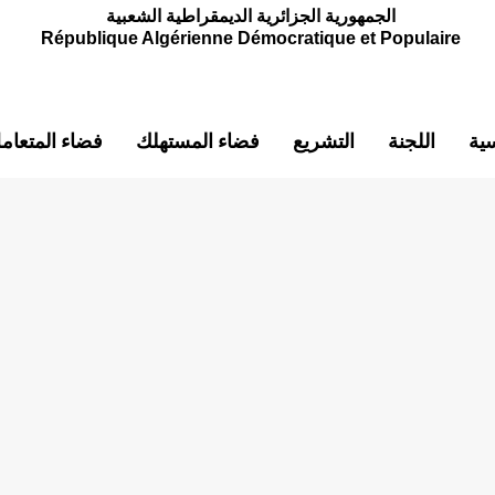
الجمهورية الجزائرية الديمقراطية الشعبية
République Algérienne Démocratique et Populaire
سية
اللجنة
التشريع
فضاء المستهلك
فضاء المتعام