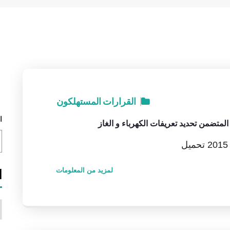
القرارات
المستهلكون
ا
لمزيد من المعلومات
ا
ا