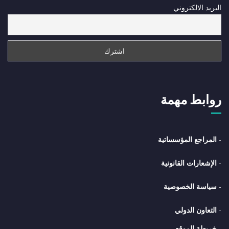
البريد الالكتروني
روابط مهمة
-
المراجع المؤسساتية
-
الإشعارات القانونية
-
سياسة الخصوصية
-
التعاون الدولي
-
خريطة الموقع