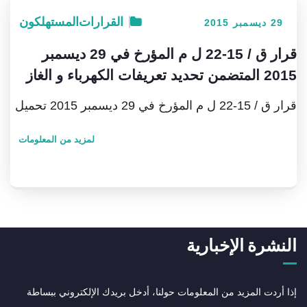
القرارات
المستهلكون
29 ديسمبر 2015
قرار ق / 15-22 ل م المؤرخ في 29 ديسمبر
2015 المتضمن تحديد تعريفات الكهرباء و الغاز
قرار ق / 15-22 ل م المؤرخ في 29 ديسمبر 2015 تحميل
لمزيد من المعلومات
النشرة الإخبارية
إذا أردت المزيد من المعلومات حولنا، أدخل بريدك الإلكتروني ببساطة