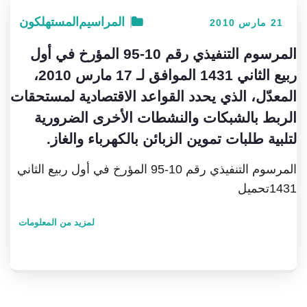
المراسيم
المستهلكون
21 مارس 2010
المرسوم التنفيذي رقم 10-95 المؤرخ في أول
ربيع الثاني 1431 الموافق لـ 17 مارس 2010،
المعدّل، الذي يحدد القواعد الاقتصادية لمستحقات
الربط بالشبكات والنشطات الأخرى الضرورية
لتلبية طلبات تموين الزبائن بالكهرباء والغاز.
المرسوم التنفيذي رقم 10-95 المؤرخ في أول ربيع الثاني
1431تحميل
لمزيد من المعلومات