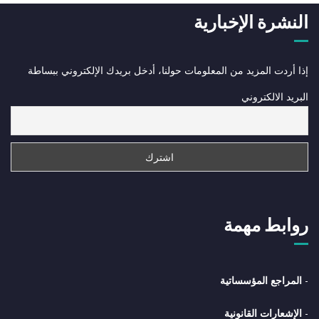
النشرة الإخبارية
إذا أردت المزيد من المعلومات حولنا، أدخل بريدك الإلكتروني ببساطة
البريد الالكتروني
روابط مهمة
-
المراجع المؤسساتية
-
الإشعارات القانونية