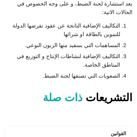
بعد استشارة لجنة الضبط، و على وجه الخصوص في
الحالات الاتية:
التكاليف الإضافية الناتجة عن عقود تفرضها الدولة
للتموين بالطاقة او شرائها
المساهمات التي بسفيد متها الزبون النوعي.
التكاليف الإضافية لنشاطات الإنتاج و التوزيع في
المناطق الخاصة.
الصعوبات التي تصنفها لجنة الضبط.
التشريعات
ذات صلة
القوانين