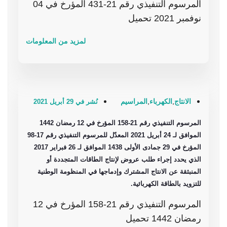
المرسوم التنفيذي رقم 21-431 المؤرخ في 04
نوفمبر 2021 تحميل
لمزيد من المعلومات
الانتاج
,
الكهرباء
,
المراسيم
نُشر في 29 أبريل 2021
المرسوم التنفيذي رقم 21-158 المؤرخ في 12 رمضان 1442
الموافق لـ 24 أبريل 2021 المعدّل للمرسوم التنفيذي رقم 17-98
المؤرخ في 29 جمادى الأولى 1438 الموافق لـ 26 فبراير 2017
الذي يحدد إجراء طلب عروض لإنتاج الطاقات المتجددة أو
المنبثقة عن الانتاج المشترك وإدماجها في المنظومة الوطنية
للتزويد بالطاقة الكهربائية.
المرسوم التنفيذي رقم 21-158 المؤرخ في 12
رمضان 1442 تحميل