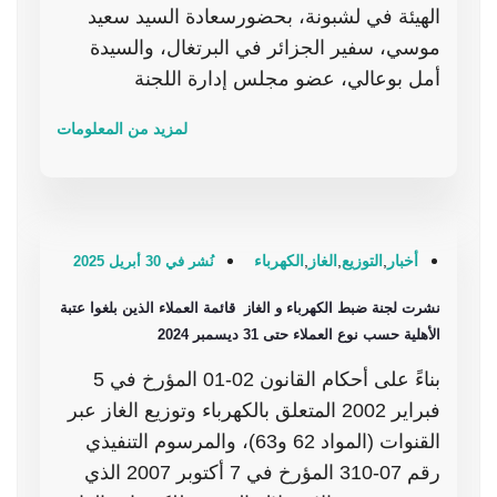
الهيئة في لشبونة، بحضورسعادة السيد سعيد
موسي، سفير الجزائر في البرتغال، والسيدة
أمل بوعالي، عضو مجلس إدارة اللجنة
لمزيد من المعلومات
أخبار
,
التوزيع
,
الغاز
,
الكهرباء
نُشر في 30 أبريل 2025
نشرت لجنة ضبط الكهرباء و الغاز قائمة العملاء الذين بلغوا عتبة
الأهلية حسب نوع العملاء حتى 31 ديسمبر 2024
بناءً على أحكام القانون 02-01 المؤرخ في 5
فبراير 2002 المتعلق بالكهرباء وتوزيع الغاز عبر
القنوات (المواد 62 و63)، والمرسوم التنفيذي
رقم 07-310 المؤرخ في 7 أكتوبر 2007 الذي