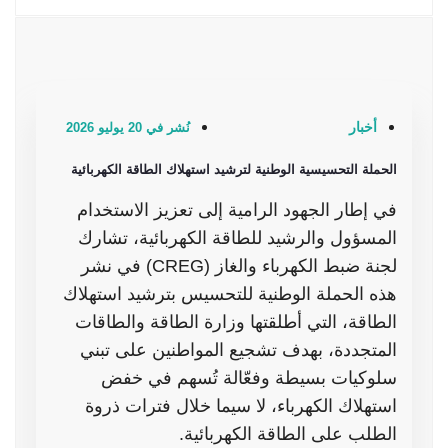
أخبار
نُشر في 20 يوليو 2026
الحملة التحسيسية الوطنية لترشيد استهلاك الطاقة الكهربائية
في إطار الجهود الرامية إلى تعزيز الاستخدام
المسؤول والرشيد للطاقة الكهربائية، تشارك
لجنة ضبط الكهرباء والغاز (CREG) في نشر
هذه الحملة الوطنية للتحسيس بترشيد استهلاك
الطاقة، التي أطلقتها وزارة الطاقة والطاقات
المتجددة، بهدف تشجيع المواطنين على تبني
سلوكيات بسيطة وفعّالة تُسهم في خفض
استهلاك الكهرباء، لا سيما خلال فترات ذروة
الطلب على الطاقة الكهربائية.