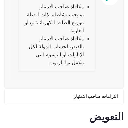
مكافاة صاحب الامتياز
بموجب نشاطاته ذات الصلة
بتوزيع الطاقة الكهربائية و/ او
الغازية
مكافاة صاحب الامتياز
بالقبض لحساب الدولة لكل
الإتاوات او الرسوم التي
يتكفل بها الزبون.
التزامات صاحب الامتياز
التعويض