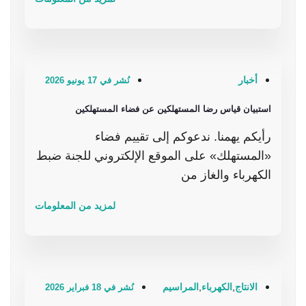
أخبار
نُشر في 17 يونيو 2026
استبيان قياس رضا المستهلكين عن فضاء المستهلكين
رأيكم يهمنا. ندعوكم إلى تقييم فضاء
«المستهلك» على الموقع الإلكتروني للجنة ضبط
الكهرباء والغاز من
لمزيد من المعلومات
الانتاج
,
الكهرباء
,
المراسيم
نُشر في 18 فبراير 2026