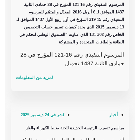
المرسوم التنفيذي رقم 16-121 المؤرخ في 28 جمادى الثانية
1437 الموافق لـ 6 أبريل 2016 المعدّل والمتمّم للمرسوم
التنفيذي رقم 15-319 المؤرخ في أول ربيع الأول 1437 الموافق لـ
13 ديسمبر 2015 الذي يحدد كيفيات تسيير حساب التخصيص
الخاص رقم 302-131 الذي عناونه “الصندوق الوطني لتحكم في
الطاقة والطاقات المتجددة و المشتركة
المرسوم التنفيذي رقم 16-121 المؤرخ في 28
جمادى الثانية 1437 تحميل
لمزيد من المعلومات
أخبار
نُشر في 24 ديسمبر 2025
مراسيم تنصيب الرئيسة الجديدة للجنة ضبط الكهرباء والغاز