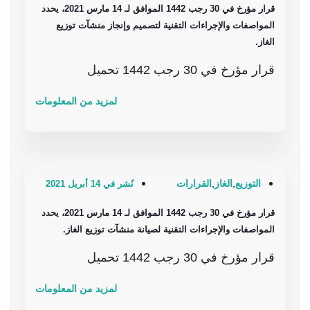
قرار مؤرخ في 30 رجب 1442 الموافق لـ 14 مارس 2021، يحدد
المواصفات والإجراءات التقنية لتصميم وإنجاز منشآت توزيع
الغاز.
قرار مؤرخ في 30 رجب 1442 تحميل
لمزيد من المعلومات
التوزيع
,
الغاز
,
القرارات
نُشر في 14 أبريل 2021
قرار مؤرخ في 30 رجب 1442 الموافق لـ 14 مارس 2021، يحدد
المواصفات والإجراءات التقنية لصيانة منشآت توزيع الغاز.
قرار مؤرخ في 30 رجب 1442 تحميل
لمزيد من المعلومات