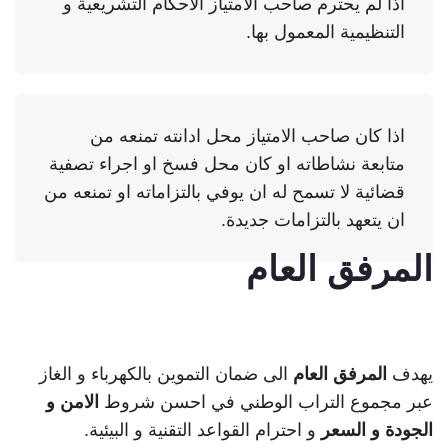
اذا لم يحترم صاحب الامتياز الاحكام التشريعية و
التنظيمية المعمول بها.
اذا كان صاحب الامتياز محل ادانته تمنعه من
متابعة نشاطاته او كان محل فسخ او اجراء تصفية
قضائية لا تسمح له ان يوفي بالتزاماته او تمنعه من
ان يتعهد بالتزامات جديدة.
المرفق العام
يهدف
المرفق العام
الى ضمان التموين بالكهرباء و الغاز
عبر مجموع التراب الوطني في احسن شروط
الامن و
الجودة و السعر
و احترام القواعد التقنية و البيئية.