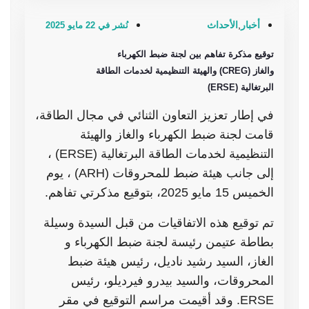
أخبار
,
الأحداث
نُشر في 22 مايو 2025
توقيع مذكرة تفاهم بين لجنة ضبط الكهرباء
والغاز (CREG) والهيئة التنظيمية لخدمات الطاقة
البرتغالية (ERSE)
في إطار تعزيز التعاون الثنائي في مجال الطاقة،
قامت لجنة ضبط الكهرباء والغاز والهيئة
التنظيمية لخدمات الطاقة البرتغالية (ERSE) ،
إلى جانب هيئة ضبط للمحروقات (ARH) ، يوم
الخميس 15 مايو 2025، بتوقيع مذكرتي تفاهم.
تم توقيع هذه الاتفاقيات من قبل السيدة وسيلة
بطاطة عتيمن رئيسة لجنة ضبط الكهرباء و
الغاز، السيد رشيد ناديل، رئيس هيئة ضبط
المحروقات، والسيد بيدرو فيرديلو، رئيس
ERSE. وقد أقيمت مراسم التوقيع في مقر