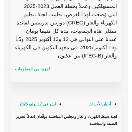
المستهلكين وعملاً بخطة العمل 2023-2025
التي وُضعت لهذا الغرض، نظمت لجنة تنظيم
الكهرباء والغاز (CREG) دورتين تدريبيتين لفائدة
ممثلي هذه الجمعيات، مدة كل منهما يومان،
عقدتا على التوالي في 12 و13 أكتوبر 2025 و15
و16 أكتوبر 2025، في معهد التكوين في الكهرباء
والغاز (IFEG-B) ببن عكنون.
لمزيد من المعلومات
أخبار
,
الأحداث
نُشر في 17 يوليو 2025
لجنة ضبط الكهرباء والغاز ومجلس المنافسة يوقّعان اتفاقاً لتعزيز
الضبط والمنافسة