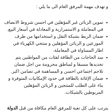
و تهدف مهمة المرفق العام الى ما يلي :
تموين الزبائن غبر المؤهلين في احسن شروط الانصاف
في المعاملة و الاستمرارية و المعادلة في أسعار البيع.
ضمان الربط بشبكة النقل و استخدامها من طرف
الموزعين و الزبائن المؤهلين و منتجي الكهرباء في
اطار المساواة في المعاملة.
سد الحاجات من الطاقة لفئات من المواطنين يتم
تحديدها مسبقا و لمناطق محرومة من اجل ضمان
تلاحم اجتماعي احسن و المساهمة في تضامن اكبر.
ضمان الإغاثة بالطاقة في حدود الإمكانيات المتوفرة و
بناء على الطلب للمنتجين و الزبائن المؤهلين
المربوطين بالشبكات.
يترتب على كل تعبة للمرفق العام مكافاة من قبل
الدولة