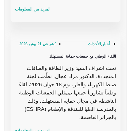
لمزيد من المعلومات
أخبار
,
الأحداث
نُشر في 21 يونيو 2026
اللقاء الوطني مع جمعيات حماية المستهلك
تحت اشراف السيد وزير الطاقة والطاقات
المتجددة، الدكتور مراد عجال، نظّمت لجنة
ضبط الكهرباء والغاز، يوم 18 جوان 2026، لقاءً
وطنياً تشاورياً جمعها بممثلي الجمعيات الوطنية
الناشطة في مجال حماية المستهلك، وذلك
بالمدرسة العليا للفندقة والإطعام (ESHRA)
بالجزائر العاصمة.
لمزيد من المعلومات