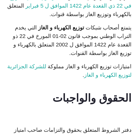
في 22 ذي القعدة عام 1422 الموافق ل 5 فبراير
المتعلق
بالكهرباء وتوزيع الغاز بواسطة قنوات.
يتمتع أصحاب شبكات
توزيع الكهرباء و الغاز
التي يخدم
التراب الوطني بموجب قانون 02-01 المورخ في 22 ذو
القعدة عام 1422 الموافق ل 2002 المتعلق بالكهرباء و
توزيع الغاز بواسطة القنوات.
امتيازات توزيع الكهرباء و الغاز مملوكة
للشركة الجزائرية
لتوزيع الكهرباء و الغاز
.
الحقوق والواجبات
دفتر الشروط المتعلق بحقوق والتزامات صاحب امتياز