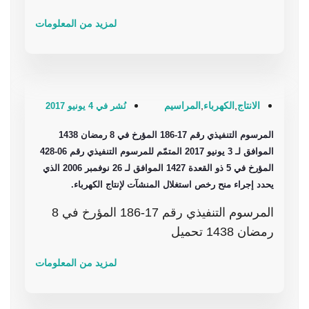
لمزيد من المعلومات
الانتاج
,
الكهرباء
,
المراسيم
نُشر في 4 يونيو 2017
المرسوم التنفيذي رقم 17-186 المؤرخ في 8 رمضان 1438
الموافق لـ 3 يونيو 2017 المتمّم للمرسوم التنفيذي رقم 06-428
المؤرخ في 5 ذو القعدة 1427 الموافق لـ 26 نوفمبر 2006 الذي
يحدد إجراء منح رخص استغلال المنشآت لإنتاج الكهرباء.
المرسوم التنفيذي رقم 17-186 المؤرخ في 8
رمضان 1438 تحميل
لمزيد من المعلومات