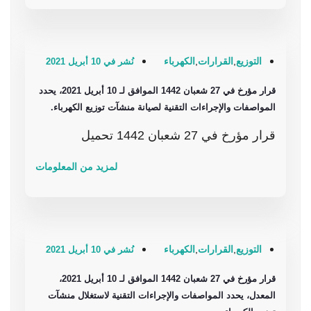
التوزيع
,
القرارات
,
الكهرباء
نُشر في 10 أبريل 2021
قرار مؤرخ في 27 شعبان 1442 الموافق لـ 10 أبريل 2021، يحدد
المواصفات والإجراءات التقنية لصيانة منشآت توزيع الكهرباء.
قرار مؤرخ في 27 شعبان 1442 تحميل
لمزيد من المعلومات
التوزيع
,
القرارات
,
الكهرباء
نُشر في 10 أبريل 2021
قرار مؤرخ في 27 شعبان 1442 الموافق لـ 10 أبريل 2021،
المعدل، يحدد المواصفات والإجراءات التقنية لاستغلال منشآت