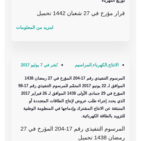
توزيع الكهرباء
قرار مؤرخ في 27 شعبان 1442 تحميل
لمزيد من المعلومات
الانتاج
,
الكهرباء
,
المراسيم
نُشر في 7 يوليو 2017
المرسوم التنفيذي رقم 17-204 المؤرخ في 27 رمضان 1438
الموافق لـ 22 يونيو 2017 المتمّم للمرسوم التنفيذي رقم 17-98
المؤرخ في 29 جمادى الأولى 1438 الموافق لـ 26 فبراير 2017
الذي يحدد إجراء طلب عروض لإنتاج الطاقات المتجددة أو
المنبثقة عن الانتاج المشترك وإدماجها في المنظومة الوطنية
للتزويد بالطاقة الكهربائية.
المرسوم التنفيذي رقم 17-204 المؤرخ في 27
رمضان 1438 تحميل