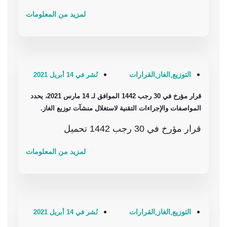
لمزيد من المعلومات
التوزيع
,
الغاز
,
القرارات
نُشر في 14 أبريل 2021
قرار مؤرخ في 30 رجب 1442 الموافق لـ 14 مارس 2021، يحدد
المواصفات والإجراءات التقنية لاستغلال منشآت توزيع الغاز.
قرار مؤرخ في 30 رجب 1442 تحميل
لمزيد من المعلومات
التوزيع
,
الغاز
,
القرارات
نُشر في 14 أبريل 2021