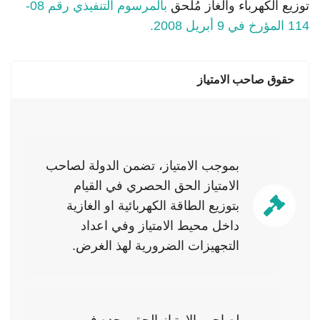
توزيع الكهرباء والغاز مُلحق
بالمرسوم التنفيذي رقم 08-
114 المؤرخ في 9 أبريل 2008.
حقوق صاحب الامتياز
بموجب الامتياز، تضمن الدولة لصاحب
الامتياز الحق الحصري في القيام
بتوزيع الطاقة الكهربائية او الغازية
داخل محيط الامتياز وفي اعداد
التجهيزات الضرورية لهذ الغرض.