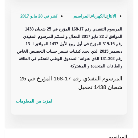
الانتاج
,
الكهرباء
,
المراسيم
نُشر في 28 مايو 2017
المرسوم التنفيذي رقم 17-168 المؤرخ في 25 شعبان 1438
الموافق لـ 22 مايو 2017 المعدّل والمتمّم للمرسوم التنفيذي
رقم 15-319 المؤرخ في أول ربيع الأول 1437 الموافق لـ 13
ديسمبر 2015 الذي يحدد كيفيات تسيير حساب التخصيص الخاص
رقم 302-131 الذي عنوانه“الصندوق الوطني للتحكم في الطاقة
والطاقات المتجددة و المشتركة
المرسوم التنفيذي رقم 17-168 المؤرخ في 25
شعبان 1438 تحميل
لمزيد من المعلومات
المراسيم