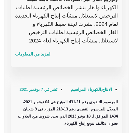
الكهرباء والغاز بنشر الخصائص الرئيسية لطلبات
الترخيص لاستغلال منشآت إنتاج الكهرباء الجديدة
لعام 2024, نشرت لجنة ضبط الكهرباء و
الغاز الخصائص الرئيسية لطلبات الترخيص
لاستغلال منشآت إنتاج الكهرباء لعام 2024
لمزيد من المعلومات
الانتاج
,
الكهرباء
,
المراسيم
نُشر في 7 نوفمبر 2021
المرسوم التنفيذي رقم 21-431 المؤرخ في 04 نوفمبر 2021،
المعدّل للمرسوم التنفيذي رقم 13-218 المؤرخ في 9 شعبان
1434 الموافق لـ 18 يونيو 2013 الذي يحدد شروط منح العلاوات
بعنوان تكاليف تنويع إنتاج الكهرباء.