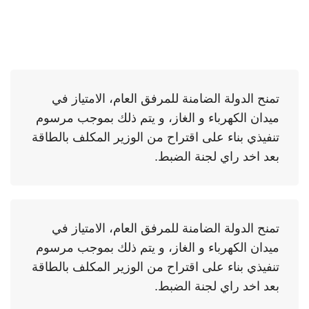
تمنح الدولة الضامنة للمرفق العام، الامتياز في
ميدان الكهرباء و الغاز، و يتم ذلك بموجب مرسوم
تنفيذي بناء على اقتراح من الوزير المكلف بالطاقة
بعد اخد راي لجنة الضبط.
تمنح الدولة الضامنة للمرفق العام، الامتياز في
ميدان الكهرباء و الغاز، و يتم ذلك بموجب مرسوم
تنفيذي بناء على اقتراح من الوزير المكلف بالطاقة
بعد اخد راي لجنة الضبط.