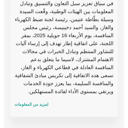
في سياق تعزيز سبل التعاون والتنسيق وتبادل
المعلومات بين الهيئات الوطنية، وقّعت السيدة
وسيلة بطّاطة عتيمن، رئيسة لجنة ضبط الكهرباء
والغاز، والسيد أحمد دخينيسة، رئيس مجلس
المنافسة، يوم الأربعاء 16 جويلية 2025، بمقر
اللجنة، على اتفاقية إطار تهدف إلى إرساء آليات
للتشاور المنتظم وتبادل الخبرات في مجالات
الاهتمام المشترك، لاسيما ما يتعلق بدعم
المنافسة العادلة في قطاعي الكهرباء و الغاز،
تسعى هذه الاتفاقية إلى تكريس مبادئ الشفافية
والمنافسة السليمة، بما يعزز جودة الخدمات
ويرتقي بمستوى الأداء لفائدة المستهلكين.
لمزيد من المعلومات