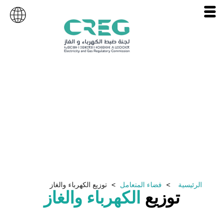
فضاء المتعامل
الرئيسية
فضاء المتعامل
توزيع الكهرباء والغاز
توزيع
الكهرباء والغاز