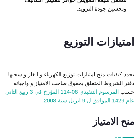
وتحسين جودة التزويد.
امتيازات التوزيع
يحدد كيفيات منح امتيازات توزيع الكهرباء و الغاز و سحبها
دفتر الشروط المتعلق بحقوق صاحب الامتياز و واجباته
حسب
المرسوم التنفيذي 08-114 المؤرخ في 3 ربيع الثاني
عام 1429 الموافق ل 9 ابريل سنة 2008.
منح الامتياز