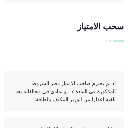
سحب الامتياز
اذ لم يحترم صاحب الامتياز دفتر الشروط
المذكورة في المادة 7 ، و تمادى في مخالفاته بعد
تلقيه اعذارا من الوزير المكلف بالطاقة.